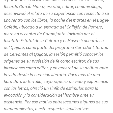
Ricardo García Muñoz, escritor, editor, comunicólogo,
desenvolvió el relato de su experiencia con respecto a su
Encuentro con los libros, la noche del martes en el Bagel-
Cafetín, ubicado a la entrada del Callejón de Potrero,
mero en el centro de Guanajuato. Invitado por el
Instituto Estatal de la Cultura y el Museo Iconográfico
del Quijote, como parte del programa Corredor Literario
de Cervantes al Quijote, la sesión permitió conocer los
orígenes de su profesión de fe como escritor, de sus
intenciones como editor, y en general de su actitud ante
la vida desde la creación literaria. Poco más de una
hora duró la tertulia, cuya riqueza de vida y experiencia
con las letras, ofreció un sinfín de estímulos para la
evocación y la consideración del hombre ante su
existencia. Por ese motivo entresacamos algunos de sus
planteamientos, a este respecto significativos.