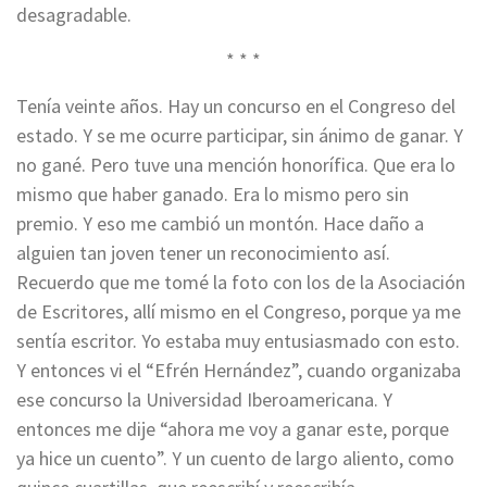
desagradable.
* * *
Tenía veinte años. Hay un concurso en el Congreso del
estado. Y se me ocurre participar, sin ánimo de ganar. Y
no gané. Pero tuve una mención honorífica. Que era lo
mismo que haber ganado. Era lo mismo pero sin
premio. Y eso me cambió un montón. Hace daño a
alguien tan joven tener un reconocimiento así.
Recuerdo que me tomé la foto con los de la Asociación
de Escritores, allí mismo en el Congreso, porque ya me
sentía escritor. Yo estaba muy entusiasmado con esto.
Y entonces vi el “Efrén Hernández”, cuando organizaba
ese concurso la Universidad Iberoamericana. Y
entonces me dije “ahora me voy a ganar este, porque
ya hice un cuento”. Y un cuento de largo aliento, como