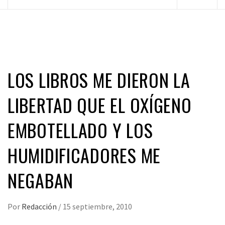
principal
LOS LIBROS ME DIERON LA
LIBERTAD QUE EL OXÍGENO
EMBOTELLADO Y LOS
HUMIDIFICADORES ME
NEGABAN
Por
Redacción
/
15 septiembre, 2010