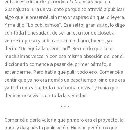
entonces editor del periódico
El Nacional
aquí en
Guanajuato. Era un valiente porque se atrevió a publicar
algo que le presenté, sin mayor aspiración que lo leyera.
Y me dijo “Lo publicamos”. Ese salto, gran salto, lo digo
con toda honestidad, de ser un escritor de closet a
verme impreso y publicado en un diario, bueno, yo
decía: “De aquí a la eternidad”. Recuerdo que lo leí
muchísimas veces. Y con esa misma obsesión de leer el
diccionario comencé a pasar del primer párrafo, a
extenderme. Pero había que pulir todo eso. Comencé a
sentir que ya no era nomás un pasatiempo, sino que era
ya toda una vida, toda una forma de vivir y tenía que
dedicarme a vivir con toda la seriedad.
* * *
Comencé a darle valor a que primero era el proyecto, la
obra, y después la publicación. Hice un periódico que