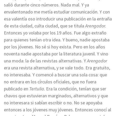
salió durante cinco números. Nada mal. Y ya
envalentonado me metía estudiar comunicación. Y con
esa valentía oso introducir una publicación en la entraña
de esta ciudad, culta ciudad, que se titula
Arengador.
Entonces yo volaba por los 19 años. Fue algo extraño
para quienes tenían otra idea. Y bueno, nadie apostaba
por los jóvenes. No sé si hoy exista. Pero en los años
noventa nadie apostaba por la literatura juvenil. Y vino
una moda: la de las revistas alternativas. Y
Arengador
era una revista alternativa, y se vale todo. Era gratuito,
no interesaba. Y comencé a buscar una sola cosa: que
no entrara en los círculos oficiales, que no fuera
publicado en
Tertulia.
Era la condición, tenían que ser
chavos que estuvieran marginados, alternativos y que
no interesara si sabían escribir o no. No se apoyaba
entonces a los jóvenes muy jóvenes. Entonces conocí al