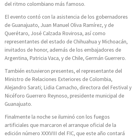
del ritmo colombiano más famoso.
El evento contó con la asistencia de los gobernadores
de Guanajuato, Juan Manuel Oliva Ramírez, y de
Querétaro, José Calzada Rovirosa, así como
representantes del estado de Chihuahua y Michoacán,
invitados de honor, además de los embajadores de
Argentina, Patricia Vaca, y de Chile, Germán Guerrero.
También estuvieron presentes, el representante del
Ministro de Relaciones Exteriores de Colombia,
Alejandro Sarati; Lidia Camacho, directora del Festival y
Nicéforo Guerrero Reynoso, presidente municipal de
Guanajuato.
Finalmente la noche se iluminó con los fuegos
artificiales que marcaron el arranque oficial de la
edición número XXXVIII del FIC, que este año contará