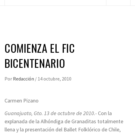
principal
COMIENZA EL FIC
BICENTENARIO
Por
Redacción
/
14 octubre, 2010
Carmen Pizano
Guanajuato, Gto. 13 de octubre de 2010.-
Con la
explanada de la Alhóndiga de Granaditas totalmente
llena y la presentación del Ballet Folklórico de Chile,