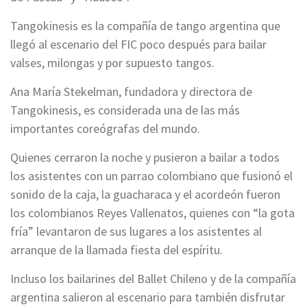
Tangokinesis es la compañía de tango argentina que
llegó al escenario del FIC poco después para bailar
valses, milongas y por supuesto tangos.
Ana María Stekelman, fundadora y directora de
Tangokinesis, es considerada una de las más
importantes coreógrafas del mundo.
Quienes cerraron la noche y pusieron a bailar a todos
los asistentes con un parrao colombiano que fusionó el
sonido de la caja, la guacharaca y el acordeón fueron
los colombianos Reyes Vallenatos, quienes con “la gota
fría” levantaron de sus lugares a los asistentes al
arranque de la llamada fiesta del espíritu.
Incluso los bailarines del Ballet Chileno y de la compañía
argentina salieron al escenario para también disfrutar