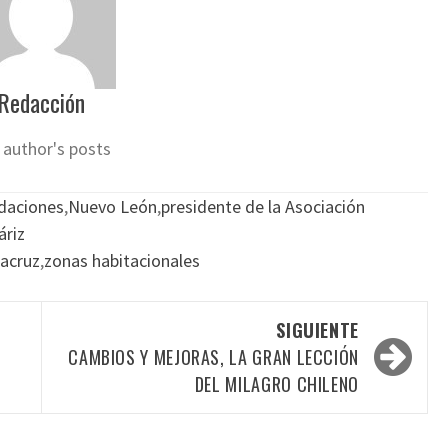
Redacción
 author's posts
daciones
,
Nuevo León
,
presidente de la Asociación
áriz
acruz
,
zonas habitacionales
SIGUIENTE
CAMBIOS Y MEJORAS, LA GRAN LECCIÓN
DEL MILAGRO CHILENO