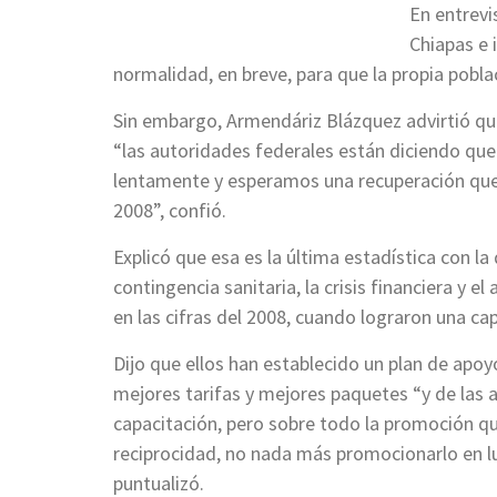
En entrevi
Chiapas e 
normalidad, en breve, para que la propia pobla
Sin embargo, Armendáriz Blázquez advirtió que
“las autoridades federales están diciendo qu
lentamente y esperamos una recuperación que 
2008”, confió.
Explicó que esa es la última estadística con l
contingencia sanitaria, la crisis financiera y 
en las cifras del 2008, cuando lograron una ca
Dijo que ellos han establecido un plan de apoy
mejores tarifas y mejores paquetes “y de las
capacitación, pero sobre todo la promoción qu
reciprocidad, no nada más promocionarlo en l
puntualizó.