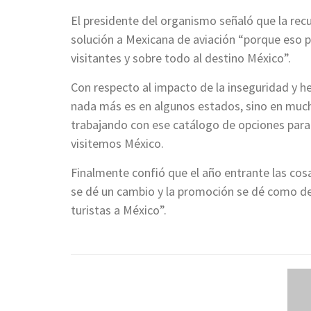
El presidente del organismo señaló que la r
solución a Mexicana de aviación “porque eso p
visitantes y sobre todo al destino México”.
Con respecto al impacto de la inseguridad y h
nada más es en algunos estados, sino en much
trabajando con ese catálogo de opciones para
visitemos México.
Finalmente confió que el año entrante las co
se dé un cambio y la promoción se dé como de
turistas a México”.