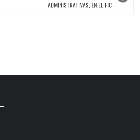
ADMINISTRATIVAS, EN EL FIC