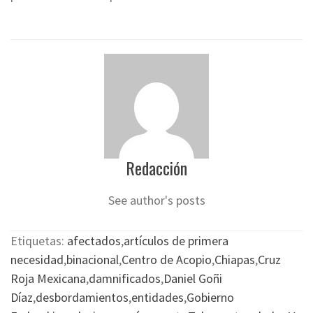
Redacción
See author's posts
Etiquetas:
afectados
,
artículos de primera
necesidad
,
binacional
,
Centro de Acopio
,
Chiapas
,
Cruz
Roja Mexicana
,
damnificados
,
Daniel Goñi
Díaz
,
desbordamientos
,
entidades
,
Gobierno