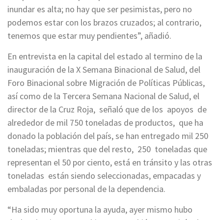
inundar es alta; no hay que ser pesimistas, pero no
podemos estar con los brazos cruzados; al contrario,
tenemos que estar muy pendientes”, añadió.
En entrevista en la capital del estado al termino de la
inauguración de la X Semana Binacional de Salud, del
Foro Binacional sobre Migración de Políticas Públicas,
así como de la Tercera Semana Nacional de Salud, el
director de la Cruz Roja, señaló que de los apoyos de
alrededor de mil 750 toneladas de productos, que ha
donado la población del país, se han entregado mil 250
toneladas; mientras que del resto, 250 toneladas que
representan el 50 por ciento, está en tránsito y las otras
toneladas están siendo seleccionadas, empacadas y
embaladas por personal de la dependencia.
“Ha sido muy oportuna la ayuda, ayer mismo hubo