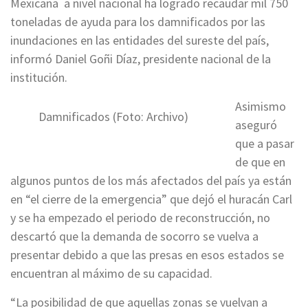
Mexicana a nivel nacional ha logrado recaudar mil 750
toneladas de ayuda para los damnificados por las
inundaciones en las entidades del sureste del país,
informó Daniel Goñi Díaz, presidente nacional de la
institución.
Asimismo
Damnificados (Foto: Archivo)
aseguró
que a pasar
de que en
algunos puntos de los más afectados del país ya están
en “el cierre de la emergencia” que dejó el huracán Carl
y se ha empezado el periodo de reconstrucción, no
descartó que la demanda de socorro se vuelva a
presentar debido a que las presas en esos estados se
encuentran al máximo de su capacidad.
“La posibilidad de que aquellas zonas se vuelvan a