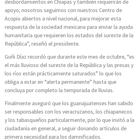
desbordamientos en Chiapas y también requerirán de
apoyo; nosotros seguimos con nuestros Centro de
Acopio abiertos a nivel nacional, para mejorar esta
respuesta de la sociedad mexicana para enviar la ayuda
humanitaria que requieren los estados del sureste de la
República”, reseñó el presidente.
Goñi Díaz recordó que durante este mes de octubre, “es
el más lluvioso del sureste de la República y las presas y
los ríos están prácticamente saturados” lo que los
obliga a estar en “alerta permanente” hasta que
concluya por completo la temporada de lluvias.
Finalmente aseguró que los guanajuatenses han sabido
ser responsables con los veracruzanos, los chiapanecos
y los tabasqueños particularmente, por lo que invitó a la
ciudadanía en general, a seguir donando artículos de
primera necesidad para los damnificados.