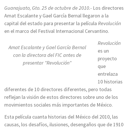
Guanajuato, Gto. 25 de octubre de 2010.-
Los directores
Amat Escalante y Gael García Bernal llegaron a la
capital del estado para presentar la película
Revolución
en el marco del Festival Internacional Cervantino.
Revolución
Amat Escalante y Gael García Bernal
es un
con la directora del FIC antes de
proyecto
presentar "Revolución"
que
entrelaza
10 historias
diferentes de 10 directores diferentes, pero todas
reflejan la visión de estos directores sobre uno de los
movimientos sociales más importantes de México.
Esta película cuanta historias del México del 2010, las
causas, los desafíos, ilusiones, desengaños que de 1910