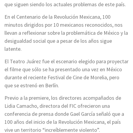
que siguen siendo los actuales problemas de este país.
En el Centenario de la Revolución Mexicana, 100
minutos dirigidos por 10 mexicanos reconocidos, nos
llevan a reflexionar sobre la problemática de México y la
desigualdad social que a pesar de los años sigue
latente.
El Teatro Juárez fue el escenario elegido para proyectar
el filme que sólo se ha presentado una vez en México
durante el reciente Festival de Cine de Morelia, pero
que se estrenó en Berlín.
Previo a la premiere, los directores acompañados de
Lidia Camacho, directora del FIC ofrecieron una
conferencia de prensa donde Gael García señaló que a
100 años del inicio de la Revolución Mexicana, el país
vive un territorio “increíblemente violento”.