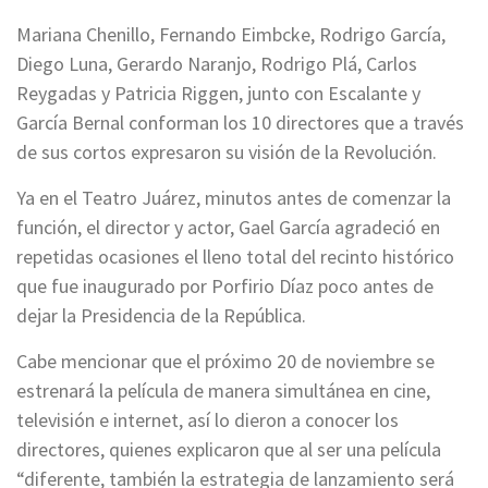
Mariana Chenillo, Fernando Eimbcke, Rodrigo García,
Diego Luna, Gerardo Naranjo, Rodrigo Plá, Carlos
Reygadas y Patricia Riggen, junto con Escalante y
García Bernal conforman los 10 directores que a través
de sus cortos expresaron su visión de la Revolución.
Ya en el Teatro Juárez, minutos antes de comenzar la
función, el director y actor, Gael García agradeció en
repetidas ocasiones el lleno total del recinto histórico
que fue inaugurado por Porfirio Díaz poco antes de
dejar la Presidencia de la República.
Cabe mencionar que el próximo 20 de noviembre se
estrenará la película de manera simultánea en cine,
televisión e internet, así lo dieron a conocer los
directores, quienes explicaron que al ser una película
“diferente, también la estrategia de lanzamiento será