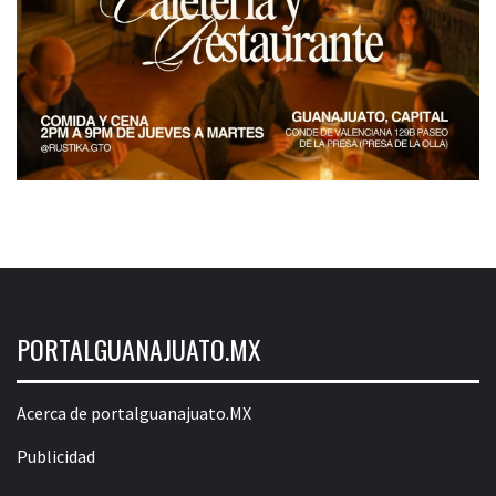
PORTALGUANAJUATO.MX
Acerca de portalguanajuato.MX
Publicidad