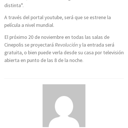
distinta”.
A través del portal youtube, será que se estrene la
película a nivel mundial.
El próximo 20 de noviembre en todas las salas de
Cinepolis se proyectará
Revolución
y la entrada será
gratuita, o bien puede verla desde su casa por televisión
abierta en punto de las 8 de la noche.