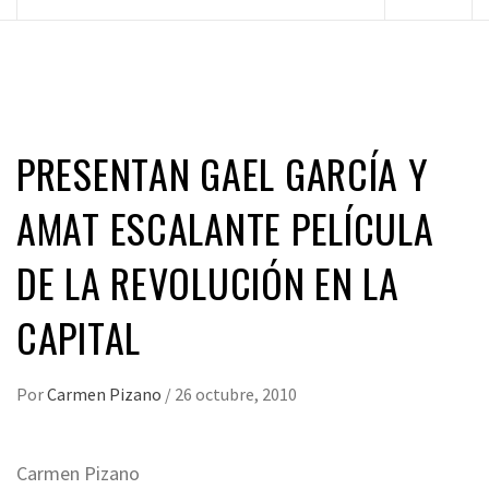
principal
PRESENTAN GAEL GARCÍA Y
AMAT ESCALANTE PELÍCULA
DE LA REVOLUCIÓN EN LA
CAPITAL
Por
Carmen Pizano
/
26 octubre, 2010
Carmen Pizano