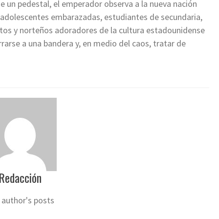
sde un pedestal, el emperador observa a la nueva nación
adolescentes embarazadas, estudiantes de secundaria,
etos y norteños adoradores de la cultura estadounidense
rarse a una bandera y, en medio del caos, tratar de
Redacción
 author's posts