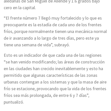
aledañas de San Miguel de Allende y 1.6 grados bajo
cero en la capital.
“El frente número 7 llegó muy fortalecido y lo que es
preocupante es la estadía de cada uno de los frentes
fríos, porque normalmente tienen una mecánica normal
de ir avanzando a lo largo de tres días, pero este ya
tiene una semana de vida”, subrayó.
Esto es un indicador de que cada una de las regiones
“se han venido modificando; las áreas de construcción
en las ciudades han crecido inevitablemente y esto ha
permitido que algunas características de las zonas
urbanas contengan a los sistemas y que la masa de aire
frío se estacione, provocando que la vida de los frentes
fríos sea más prolongada, de entre 6 y 7 días”,
puntualizó.