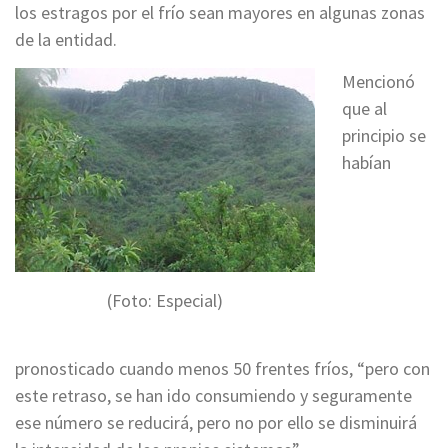
los estragos por el frío sean mayores en algunas zonas
de la entidad.
Mencionó
que al
principio se
habían
(Foto: Especial)
pronosticado cuando menos 50 frentes fríos, “pero con
este retraso, se han ido consumiendo y seguramente
ese número se reducirá, pero no por ello se disminuirá