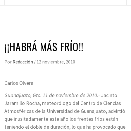
principal
¡¡HABRÁ MÁS FRÍO!!
Por
Redacción
/
12 noviembre, 2010
Carlos Olvera
Guanajuato, Gto. 11 de noviembre de 2010.-
Jacinto
Jaramillo Rocha, meteorólogo del Centro de Ciencias
Atmosféricas de la Universidad de Guanajuato, advirtió
que inusitadamente este año los frentes fríos están
teniendo el doble de duración, lo que ha provocado que