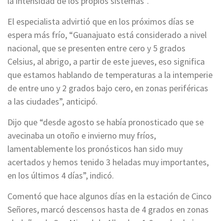
la intensidad de los propios sistemas”.
El especialista advirtió que en los próximos días se
espera más frío, “Guanajuato está considerado a nivel
nacional, que se presenten entre cero y 5 grados
Celsius, al abrigo, a partir de este jueves, eso significa
que estamos hablando de temperaturas a la intemperie
de entre uno y 2 grados bajo cero, en zonas periféricas
a las ciudades”, anticipó.
Dijo que “desde agosto se había pronosticado que se
avecinaba un otoño e invierno muy fríos,
lamentablemente los pronósticos han sido muy
acertados y hemos tenido 3 heladas muy importantes,
en los últimos 4 días”, indicó.
Comentó que hace algunos días en la estación de Cinco
Señores, marcó descensos hasta de 4 grados en zonas