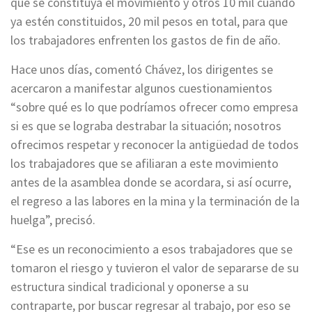
que se constituya el movimiento y otros 10 mil cuando
ya estén constituidos, 20 mil pesos en total, para que
los trabajadores enfrenten los gastos de fin de año.
Hace unos días, comentó Chávez, los dirigentes se
acercaron a manifestar algunos cuestionamientos
“sobre qué es lo que podríamos ofrecer como empresa
si es que se lograba destrabar la situación; nosotros
ofrecimos respetar y reconocer la antigüedad de todos
los trabajadores que se afiliaran a este movimiento
antes de la asamblea donde se acordara, si así ocurre,
el regreso a las labores en la mina y la terminación de la
huelga”, precisó.
“Ese es un reconocimiento a esos trabajadores que se
tomaron el riesgo y tuvieron el valor de separarse de su
estructura sindical tradicional y oponerse a su
contraparte, por buscar regresar al trabajo, por eso se