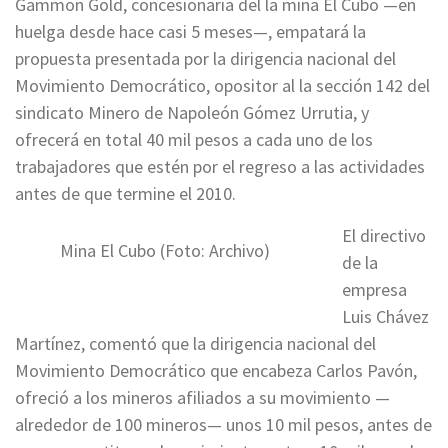
Gammon Gold, concesionaria del la mina El Cubo —en
huelga desde hace casi 5 meses—, empatará la
propuesta presentada por la dirigencia nacional del
Movimiento Democrático, opositor al la sección 142 del
sindicato Minero de Napoleón Gómez Urrutia, y
ofrecerá en total 40 mil pesos a cada uno de los
trabajadores que estén por el regreso a las actividades
antes de que termine el 2010.
El directivo
Mina El Cubo (Foto: Archivo)
de la
empresa
Luis Chávez
Martínez, comentó que la dirigencia nacional del
Movimiento Democrático que encabeza Carlos Pavón,
ofreció a los mineros afiliados a su movimiento —
alrededor de 100 mineros— unos 10 mil pesos, antes de