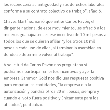
les reconocería su antigüedad y sus derechos laborales
conforme a su contrato colectivo de trabajo”, añadió.
Chávez Martínez narró que antier Carlos Pavón, el
dirigente nacional de este movimiento, les ofreció a los
mineros guanajuatenses ese incentivo de 10 mil pesos a
todos los que se quieran afiliar “y los otros 10 mil
pesos a cada uno de ellos, al terminar la asamblea en
donde se determine volver al trabajo”.
A solicitud de Carlos Pavón nos preguntaba si
podríamos participar en estos incentivos y ayer la
empresa Gammon Gold nos dio una respuesta positiva
para empatar las cantidades, “la empresa dio la
autorización y pondría otros 20 mil pesos, siempre y
cuando el voto fuera positivo y únicamente para los
afiliados”, puntualizó.