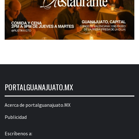
PORTALGUANAJUATO.MX
Acerca de portalguanajuato.MX
Publicidad
Escríbenos a: