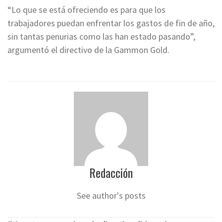
“Lo que se está ofreciendo es para que los
trabajadores puedan enfrentar los gastos de fin de año,
sin tantas penurias como las han estado pasando”,
argumentó el directivo de la Gammon Gold.
Redacción
See author's posts