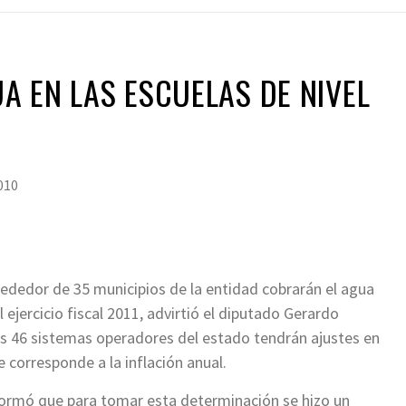
 EN LAS ESCUELAS DE NIVEL
010
rededor de 35 municipios de la entidad cobrarán el agua
 ejercicio fiscal 2011, advirtió el diputado Gerardo
 los 46 sistemas operadores del estado tendrán ajustes en
 corresponde a la inflación anual.
nformó que para tomar esta determinación se hizo un