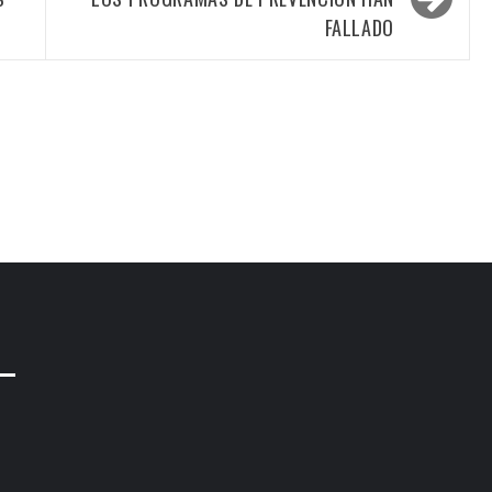
FALLADO