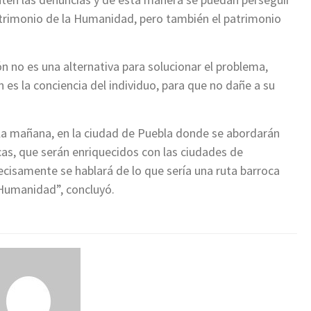
trimonio de la Humanidad, pero también el patrimonio
n no es una alternativa para solucionar el problema,
 es la conciencia del individuo, para que no dañe a su
 la mañana, en la ciudad de Puebla donde se abordarán
s, que serán enriquecidos con las ciudades de
cisamente se hablará de lo que sería una ruta barroca
Humanidad”, concluyó.