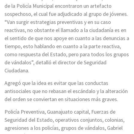
de la Policía Municipal encontraron un artefacto
sospechoso, el cual fue adjudicado al grupo de jóvenes.
“Van surgir estrategias preventivas y en su caso
reactivas, no obstante el llamado a la ciudadanía es en
el sentido de que nos apoye en cuanto a las denuncias a
tiempo, esto hablando en cuanto a la parte reactiva,
como respuesta del Estado, pero para todos los grupos
de vándalos”, detalló el director de Seguridad
Ciudadana.
Agregó que la idea es evitar que las conductas
antisociales que no rebasan el escándalo y la alteración
del orden se conviertan en situaciones más graves.
Policía Preventiva, Guanajuato capital, Fuerzas de
Seguridad del Estado, operativos conjuntos, colonias,
agresiones a los policías, grupos de vándalos, Gabriel