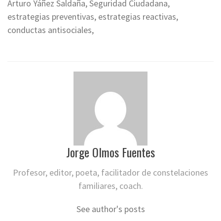
Arturo Yáñez Saldaña, Seguridad Ciudadana,
estrategias preventivas, estrategias reactivas,
conductas antisociales,
Jorge Olmos Fuentes
Profesor, editor, poeta, facilitador de constelaciones
familiares, coach.
See author's posts