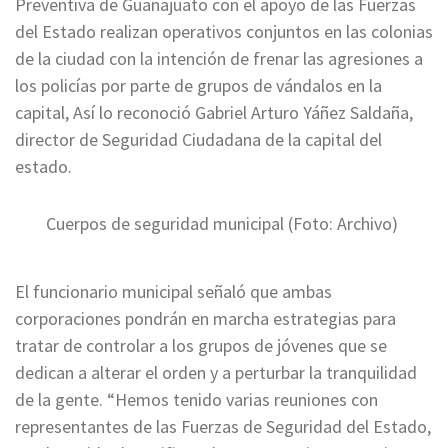
Preventiva de Guanajuato con el apoyo de las Fuerzas
del Estado realizan operativos conjuntos en las colonias
de la ciudad con la intención de frenar las agresiones a
los policías por parte de grupos de vándalos en la
capital, Así lo reconoció Gabriel Arturo Yáñez Saldaña,
director de Seguridad Ciudadana de la capital del
estado.
Cuerpos de seguridad municipal (Foto: Archivo)
El funcionario municipal señaló que ambas
corporaciones pondrán en marcha estrategias para
tratar de controlar a los grupos de jóvenes que se
dedican a alterar el orden y a perturbar la tranquilidad
de la gente. “Hemos tenido varias reuniones con
representantes de las Fuerzas de Seguridad del Estado,