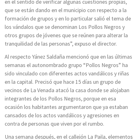
en el sentido de verificar algunas cuestiones propias,
que se están dando en el municipio con respecto a la
formación de grupos y en lo particular salió el tema de
los vándalos que se denominan Los Pollos Negros y
otros grupos de jóvenes que se reúnen para alterar la
tranquilidad de las personas”, expuso el director.
Al respecto Yánez Saldaña mencionó que en las últimas
semanas el autonombrado grupo “Pollos Negros” ha
sido vinculado con diferentes actos vandálicos y riñas
en la capital. Precisó que hace 15 días un grupo de
vecinos de La Venada atacó la casa donde se alojaban
integrantes de los Pollos Negros, porque en esa
ocasión los habitantes argumentaron que ya estaban
cansados de los actos vandálicos y agresiones en
contra de personas que viven por el rumbo.
Una semana después, en el callejón La Paila, elementos