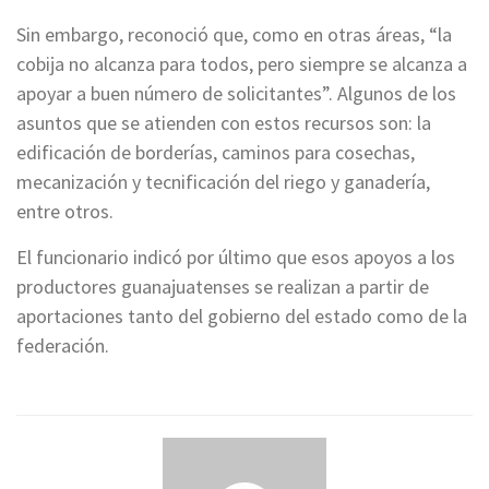
Sin embargo, reconoció que, como en otras áreas, “la
cobija no alcanza para todos, pero siempre se alcanza a
apoyar a buen número de solicitantes”. Algunos de los
asuntos que se atienden con estos recursos son: la
edificación de borderías, caminos para cosechas,
mecanización y tecnificación del riego y ganadería,
entre otros.
El funcionario indicó por último que esos apoyos a los
productores guanajuatenses se realizan a partir de
aportaciones tanto del gobierno del estado como de la
federación.