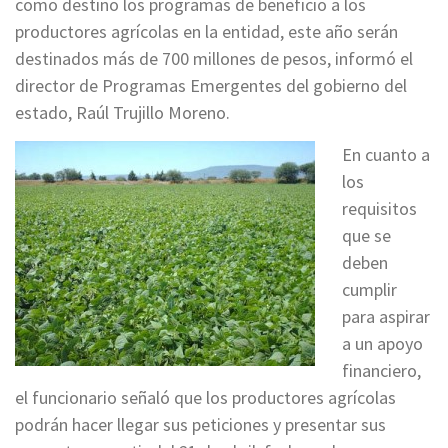
como destino los programas de beneficio a los
productores agrícolas en la entidad, este año serán
destinados más de 700 millones de pesos, informó el
director de Programas Emergentes del gobierno del
estado, Raúl Trujillo Moreno.
En cuanto a
los
requisitos
que se
deben
cumplir
para aspirar
a un apoyo
financiero,
el funcionario señaló que los productores agrícolas
podrán hacer llegar sus peticiones y presentar sus