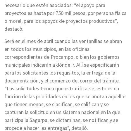
necesario que estén asociados: “el apoyo para
proyectos es hasta por 750 mil pesos, por persona física
o moral, para los apoyos de proyectos productivos”,
destacó.
Será en el mes de abril cuando las ventanillas se abran
en todos los municipios, en las oficinas
correspondientes de Procampo, o bien los gobiernos
municipales indicarán a dónde ir. Allí se especificarán
para los solicitantes los requisitos, la entrega de la
documentación, y el comienzo del correr del trámite.
“Las solicitudes tienen que estratificarse, esto es en
función de las prioridades en los que se anotan aquellos
que tienen menos, se clasifican, se califican y se
capturan la solicitud en un sistema nacional en la que
participa la Sagarpa, se dictaminan, se notifican y se
procede a hacer las entregas”, detalló.