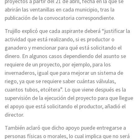
proyectos a partir del 21 de abril, fecha en la que se
abrirán las ventanillas en cada municipio, tras la
publicación de la convocatoria correspondiente.
Trujillo explicó que cada aspirante deberá “justificar la
actividad que está realizando, si es productor o
ganadero y mencionar para qué está solicitando el
dinero. En algunos casos dependiendo del asunto se
requiere de un proyecto, por ejemplo, para los
invernaderos, igual que para mejorar un sistema de
riego, ya que se requiere saber cuántas válvulas,
cuantos tubos, etcétera”. Lo que viene después es la
supervisión de la ejecución del proyecto para que llegue
el apoyo que está solicitando el productor, añadió el
director.
También aclaró que dicho apoyo puede entregarse a
personas físicas o morales, lo cual implica que no será