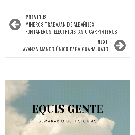
Post
PREVIOUS
navigation
MINEROS TRABAJAN DE ALBAÑILES,
FONTANEROS, ELECTRICISTAS O CARPINTEROS
NEXT
AVANZA MANDO ÚNICO PARA GUANAJUATO