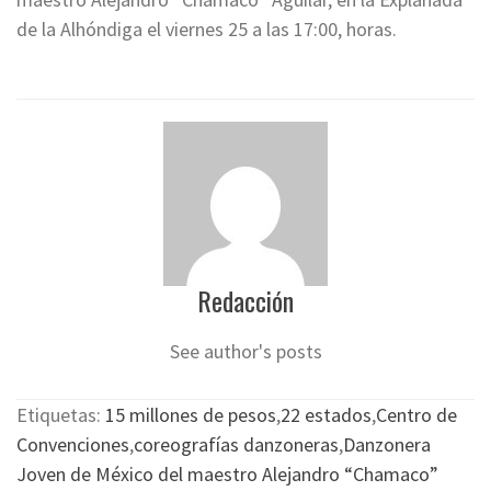
de la Alhóndiga el viernes 25 a las 17:00, horas.
Redacción
See author's posts
Etiquetas:
15 millones de pesos
,
22 estados
,
Centro de
Convenciones
,
coreografías danzoneras
,
Danzonera
Joven de México del maestro Alejandro “Chamaco”