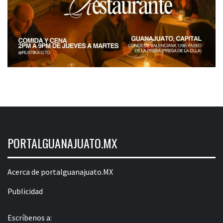
PORTALGUANAJUATO.MX
Acerca de portalguanajuato.MX
Publicidad
Escríbenos a: