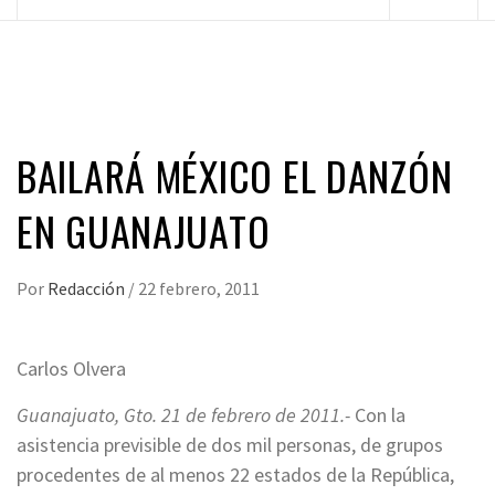
principal
BAILARÁ MÉXICO EL DANZÓN
EN GUANAJUATO
Por
Redacción
/
22 febrero, 2011
Carlos Olvera
Guanajuato, Gto. 21 de febrero de 2011.-
Con la
asistencia previsible de dos mil personas, de grupos
procedentes de al menos 22 estados de la República,