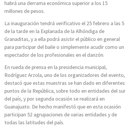
habrá una derrama económica superior a los 15
millones de pesos.
La inauguración tendrá verificativo el 25 febrero a las 5
de la tarde en la Explanada de la Alhóndiga de
Granaditas, y a ella podrá asistir el público en general
para participar del baile o simplemente acudir como un
espectador de los profesionales en el danzón.
En rueda de prensa en la presidencia municipal,
Rodríguez Arzola, uno de los organizadores del evento,
destacó que estas muestras se han dado en diferentes
puntos de la República, sobre todo en entidades del sur
del país, y por segunda ocasión se realizará en
Guanajuato. De hecho manifestó que en esta ocasión
participan 52 agrupaciones de varias entidades y de
todas las latitudes del país.