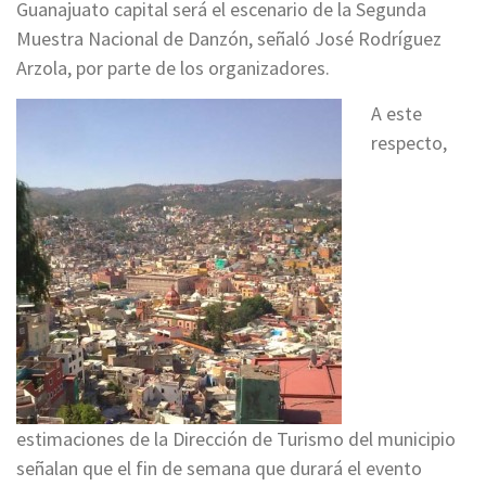
Guanajuato capital será el escenario de la Segunda
Muestra Nacional de Danzón, señaló José Rodríguez
Arzola, por parte de los organizadores.
A este
respecto,
estimaciones de la Dirección de Turismo del municipio
señalan que el fin de semana que durará el evento