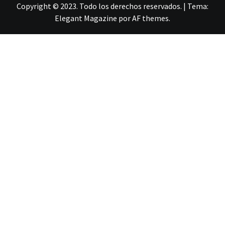
Copyright © 2023. Todo los derechos reservados.
|
Tema:
Elegant Magazine
por
AF themes
.