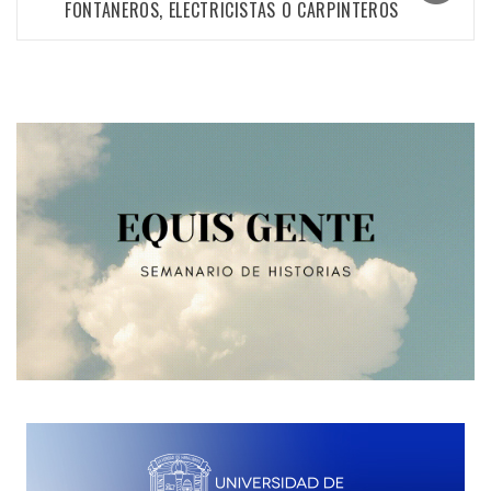
FONTANEROS, ELECTRICISTAS O CARPINTEROS