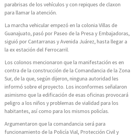
parabrisas de los vehículos y con repiques de claxon
para llamar la atención.
La marcha vehicular empezó en la colonia Villas de
Guanajuato, pasó por Paseo de la Presa y Embajadoras,
siguió por Cantarranas y Avenida Juárez, hasta llegar a
la ex estación del Ferrocarril.
Los colonos mencionaron que la manifestación es en
contra de la construcción de la Comandancia de la Zona
Sur, de la que, según dijeron, ninguna autoridad les
informó sobre el proyecto. Los inconformes señalaron
asimismo que la edificación de esas oficinas provocará
peligro a los niños y problemas de vialidad para los
habitantes, así como para los mismos policías.
Argumentaron que la comandancia será para
funcionamiento de la Policía Vial, Protección Civil y