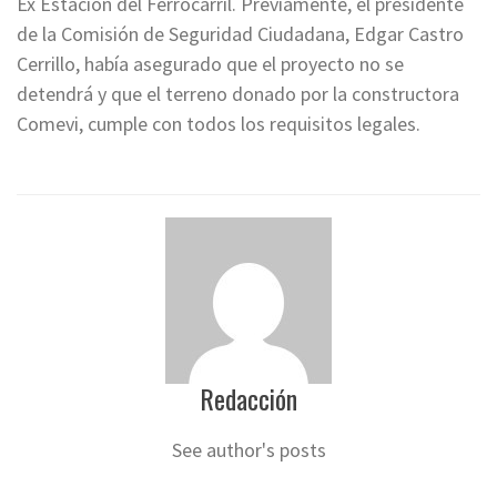
Ex Estación del Ferrocarril. Previamente, el presidente
de la Comisión de Seguridad Ciudadana, Edgar Castro
Cerrillo, había asegurado que el proyecto no se
detendrá y que el terreno donado por la constructora
Comevi, cumple con todos los requisitos legales.
Redacción
See author's posts