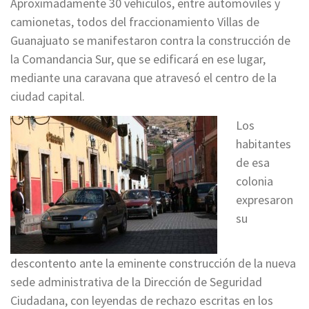
Aproximadamente 30 vehículos, entre automóviles y
camionetas, todos del fraccionamiento Villas de
Guanajuato se manifestaron contra la construcción de
la Comandancia Sur, que se edificará en ese lugar,
mediante una caravana que atravesó el centro de la
ciudad capital.
Los
habitantes
de esa
colonia
expresaron
su
descontento ante la eminente construcción de la nueva
sede administrativa de la Dirección de Seguridad
Ciudadana, con leyendas de rechazo escritas en los