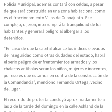
Policía Municipal, además contará con celdas, a pesar
de que será construida en una zona habitacional como
es el fraccionamiento Villas de Guanajuato. Ese
complejo, dijeron, interrumpirá la tranquilidad de los
habitantes y generará peligro al albergar a los
detenidos.
“En caso de que la capital alcance los índices elevados
de inseguridad como otras ciudades del estado, habrá
el serio peligro de enfrentamientos armados y los
chalecos antibalas serán los niños, mujeres e inocentes,
por eso es que estamos en contra de la construcción de
la Comandancia”, menciono Fernando Ortega, vecino
del lugar.
El recorrido de protesta concluyó aproximadamente a
las 2 de la tarde del domingo en la calle Ashland de la