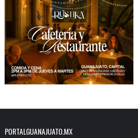
PORTALGUANAJUATO.MX