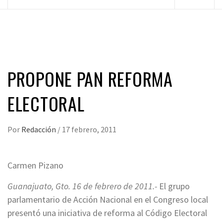
principal
PROPONE PAN REFORMA
ELECTORAL
Por
Redacción
/
17 febrero, 2011
Carmen Pizano
Guanajuato, Gto. 16 de febrero de 2011.-
El grupo
parlamentario de Acción Nacional en el Congreso local
presentó una iniciativa de reforma al Código Electoral