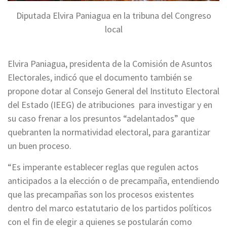
Diputada Elvira Paniagua en la tribuna del Congreso
local
Elvira Paniagua, presidenta de la Comisión de Asuntos
Electorales, indicó que el documento también se
propone dotar al Consejo General del Instituto Electoral
del Estado (IEEG) de atribuciones para investigar y en
su caso frenar a los presuntos “adelantados” que
quebranten la normatividad electoral, para garantizar
un buen proceso.
“Es imperante establecer reglas que regulen actos
anticipados a la elección o de precampaña, entendiendo
que las precampañas son los procesos existentes
dentro del marco estatutario de los partidos políticos
con el fin de elegir a quienes se postularán como