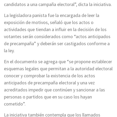
candidatos a una campaña electoral”, dicta la iniciativa.
La legisladora panista fue la encargada de leer la
exposición de motivos, señaló que los actos o
actividades que tiendan a influir en la decisión de los
votantes serán considerados como “actos anticipados
de precampaña” y deberán ser castigados conforme a
la ley.
En el documento se agrega que “se propone establecer
esquemas legales que permitan a la autoridad electoral
conocer y comprobar la existencia de los actos
anticipados de precampaña electoral y una vez
acreditados impedir que continúen y sancionar a las
personas o partidos que en su caso los hayan
cometido”.
La iniciativa también contempla que los llamados