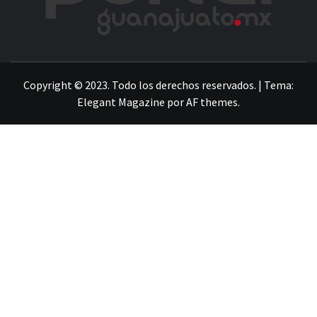
LA INFORMACIÓN DE GUANAJUATO
Copyright © 2023. Todo los derechos reservados.
|
Tema:
Elegant Magazine
por
AF themes
.