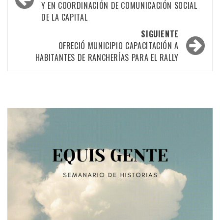
Y EN COORDINACIÓN DE COMUNICACIÓN SOCIAL
las
DE LA CAPITAL
entradas
SIGUIENTE
OFRECIÓ MUNICIPIO CAPACITACIÓN A
HABITANTES DE RANCHERÍAS PARA EL RALLY