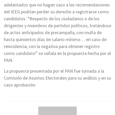
adelantados que no hagan caso a las recomendaciones
del IEEG podrían perder su derecho a registrarse como
candidatos. “Respecto de los ciudadanos o de los
dirigentes y miembros de partidos políticos, tratándose
de actos anticipados de precampaña, con multa de
hasta quinientos días de salario mínimo… en caso de
reincidencia, con la negativa para obtener registro
como candidato” se señala en la propuesta hecha por el
PAN.
La propuesta presentada por el PAN fue turnada a la
Comisión de Asuntos Electorales para su análisis y en su
caso aprobación.