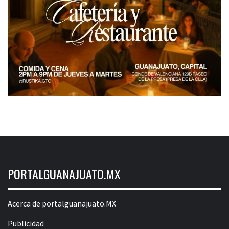
PORTALGUANAJUATO.MX
Acerca de portalguanajuato.MX
Publicidad