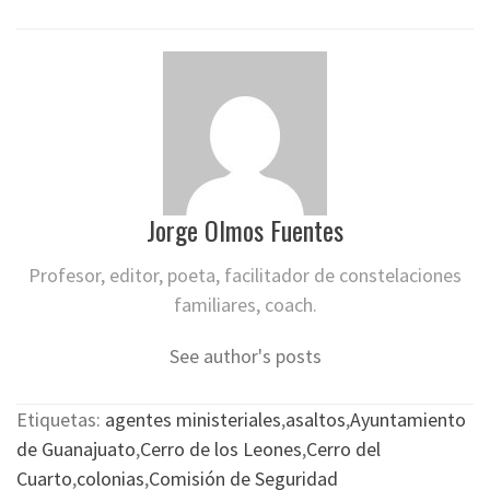
Jorge Olmos Fuentes
Profesor, editor, poeta, facilitador de constelaciones
familiares, coach.
See author's posts
Etiquetas:
agentes ministeriales
,
asaltos
,
Ayuntamiento
de Guanajuato
,
Cerro de los Leones
,
Cerro del
Cuarto
,
colonias
,
Comisión de Seguridad