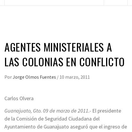
principal
AGENTES MINISTERIALES A
LAS COLONIAS EN CONFLICTO
Por
Jorge Olmos Fuentes
/
10 marzo, 2011
Carlos Olvera
Guanajuato, Gto. 09 de marzo de 2011.-
El presidente
de la Comisión de Seguridad Ciudadana del
Ayuntamiento de Guanajuato aseguró que el ingreso de