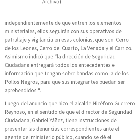
Archivo)
independientemente de que entren los elementos
ministeriales, ellos seguirán con sus operativos de
patrullaje y vigilancia en esas colonias, que son: Cerro
de los Leones, Cerro del Cuarto, La Venada y el Carrizo.
Asimismo indicó que “la dirección de Seguridad
Ciudadana entregará todos los antecedentes e
información que tengan sobre bandas como la de los
Pollos Negros, para que sus integrantes puedan ser
aprehendidos “.
Luego del anuncio que hizo el alcalde Nicéforo Guerrero
Reynoso, en el sentido de que el director de Seguridad
Ciudadana, Gabriel Yáñez, tiene instrucciones de
presentar las denuncias correspondientes ante el
agente del ministerio público, cuando se dé el