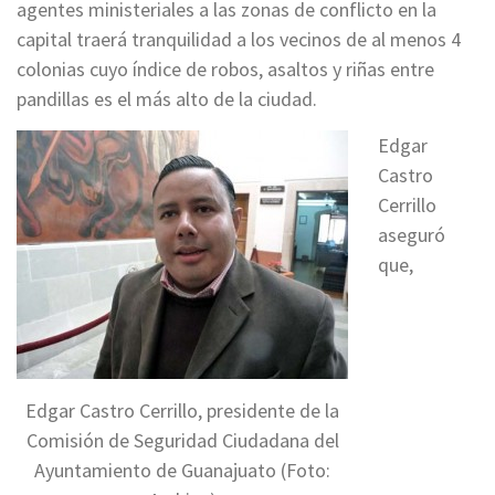
agentes ministeriales a las zonas de conflicto en la
capital traerá tranquilidad a los vecinos de al menos 4
colonias cuyo índice de robos, asaltos y riñas entre
pandillas es el más alto de la ciudad.
Edgar
Castro
Cerrillo
aseguró
que,
Edgar Castro Cerrillo, presidente de la
Comisión de Seguridad Ciudadana del
Ayuntamiento de Guanajuato (Foto: