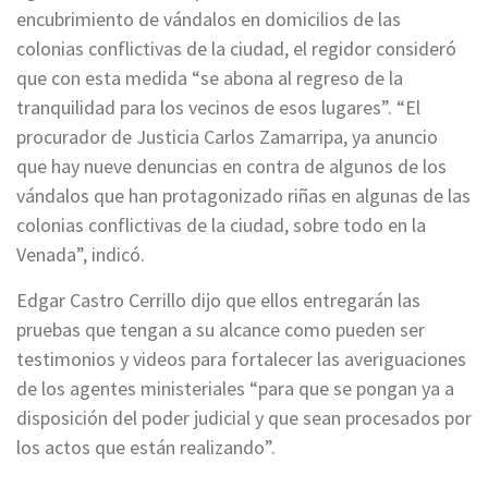
encubrimiento de vándalos en domicilios de las
colonias conflictivas de la ciudad, el regidor consideró
que con esta medida “se abona al regreso de la
tranquilidad para los vecinos de esos lugares”. “El
procurador de Justicia Carlos Zamarripa, ya anuncio
que hay nueve denuncias en contra de algunos de los
vándalos que han protagonizado riñas en algunas de las
colonias conflictivas de la ciudad, sobre todo en la
Venada”, indicó.
Edgar Castro Cerrillo dijo que ellos entregarán las
pruebas que tengan a su alcance como pueden ser
testimonios y videos para fortalecer las averiguaciones
de los agentes ministeriales “para que se pongan ya a
disposición del poder judicial y que sean procesados por
los actos que están realizando”.