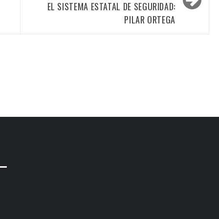
EL SISTEMA ESTATAL DE SEGURIDAD:
PILAR ORTEGA