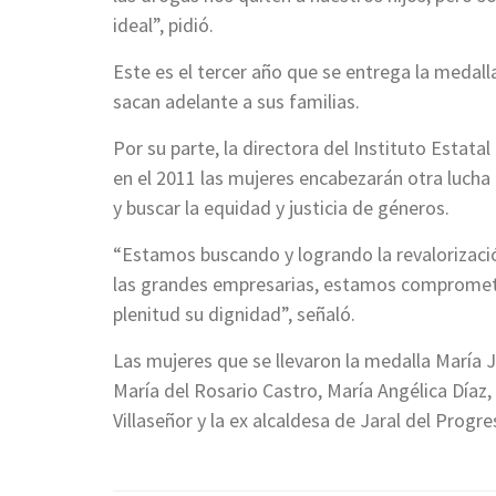
ideal”, pidió.
Este es el tercer año que se entrega la medal
sacan adelante a sus familias.
Por su parte, la directora del Instituto Estata
en el 2011 las mujeres encabezarán otra lucha
y buscar la equidad y justicia de géneros.
“Estamos buscando y logrando la revalorizaci
las grandes empresarias, estamos comprometi
plenitud su dignidad”, señaló.
Las mujeres que se llevaron la medalla María
María del Rosario Castro, María Angélica Díaz,
Villaseñor y la ex alcaldesa de Jaral del Progr