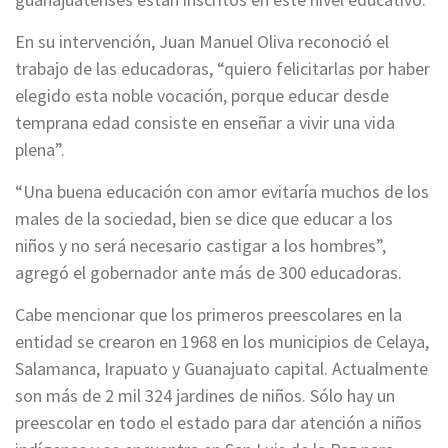
En su intervención, Juan Manuel Oliva reconoció el
trabajo de las educadoras, “quiero felicitarlas por haber
elegido esta noble vocación, porque educar desde
temprana edad consiste en enseñar a vivir una vida
plena”.
“Una buena educación con amor evitaría muchos de los
males de la sociedad, bien se dice que educar a los
niños y no será necesario castigar a los hombres”,
agregó el gobernador ante más de 300 educadoras.
Cabe mencionar que los primeros preescolares en la
entidad se crearon en 1968 en los municipios de Celaya,
Salamanca, Irapuato y Guanajuato capital. Actualmente
son más de 2 mil 324 jardines de niños. Sólo hay un
preescolar en todo el estado para dar atención a niños