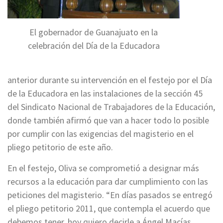
El gobernador de Guanajuato en la
celebración del Día de la Educadora
anterior durante su intervención en el festejo por el Día
de la Educadora en las instalaciones de la sección 45
del Sindicato Nacional de Trabajadores de la Educación,
donde también afirmó que van a hacer todo lo posible
por cumplir con las exigencias del magisterio en el
pliego petitorio de este año.
En el festejo, Oliva se comprometió a designar más
recursos a la educación para dar cumplimiento con las
peticiones del magisterio. “En días pasados se entregó
el pliego petitorio 2011, que contempla el acuerdo que
debemos tener, hoy quiero decirle a Ángel Macías