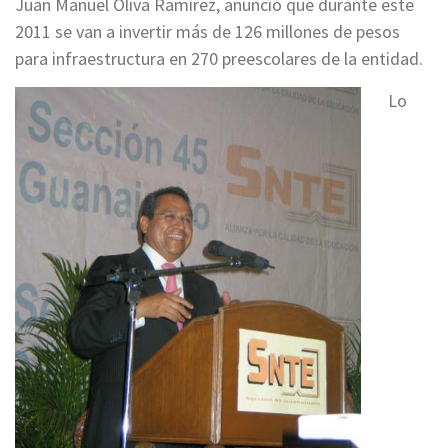
Juan Manuel Oliva Ramírez, anunció que durante este
2011 se van a invertir más de 126 millones de pesos
para infraestructura en 270 preescolares de la entidad.
Lo