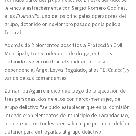
le vincula estrechamente con Sergio Romero Godínez,
alias
El Amarillo
, uno de los principales operadores del
grupo, detenido en noviembre pasado por la policía
federal.
Además de 2 elementos adscritos a Protección Civil
Municipal y tres vendedores de droga, entre los
detenidos se encuentran el subdirector de la
dependencia, Ángel Leyva Regalado, alias “El Calaca”, y
varios de sus comandantes.
Zamarripa Aguirre indicó que luego de la ejecución de
tres personas, dos de ellos con narco-mensajes, del
grupo delictivo “se pudo establecer que en su comisión
intervinieron elementos del municipio de Tarandacuao,
a quien su director les precisaba a qué personas debían
detener para entregarlas al grupo delictivo