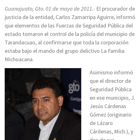
Guanajuato, Gto. 01 de mayo de 2011.-
El procurador de
justicia de la entidad, Carlos Zamarripa Aguirre, informó
que elementos de las Fuerzas de Seguridad Pública del
estado tomaron el control de la policía del municipio de
Tarandacuao, al confirmarse que toda la corporación
estaba bajo el mando del grupo delictivo La Familia
Michoacana.
Asimismo informó
que el director de
Seguridad Pública
en ese municipio, J.
Jesús Cárdenas
Gómez (originario
de Lázaro
Cárdenas, Mich.), y
dos de sus