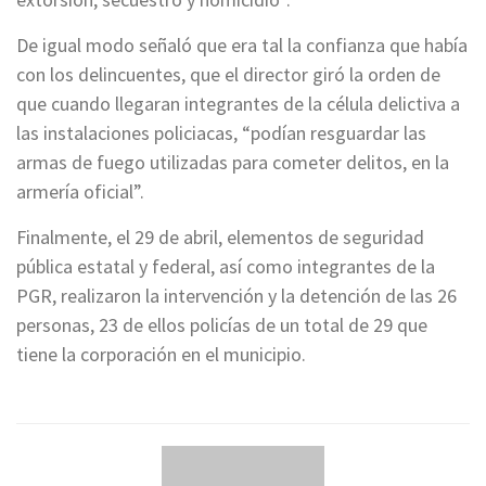
De igual modo señaló que era tal la confianza que había
con los delincuentes, que el director giró la orden de
que cuando llegaran integrantes de la célula delictiva a
las instalaciones policiacas, “podían resguardar las
armas de fuego utilizadas para cometer delitos, en la
armería oficial”.
Finalmente, el 29 de abril, elementos de seguridad
pública estatal y federal, así como integrantes de la
PGR, realizaron la intervención y la detención de las 26
personas, 23 de ellos policías de un total de 29 que
tiene la corporación en el municipio.