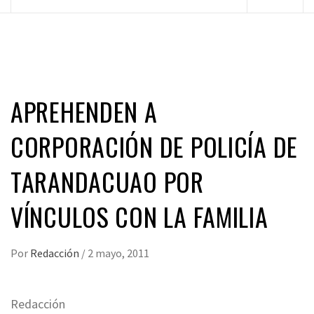
principal
APREHENDEN A
CORPORACIÓN DE POLICÍA DE
TARANDACUAO POR
VÍNCULOS CON LA FAMILIA
Por
Redacción
/
2 mayo, 2011
Redacción