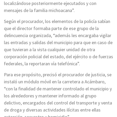
localizándose posteriormente ejecutados y con
mensajes de la familia michoacana”.
Según el procurador, los elementos de la policía sabían
que el director formaba parte de ese grupo de la
delincuencia organizada, “además les encargaba vigilar
las entradas y salidas del municipio para que en caso de
que tuvieran a la vista cualquier unidad de otra
corporación policial del estado, del ejército o de fuerzas
federales, la reportaran vía telefónica”.
Para ese propósito, precisó el procurador de justicia, se
instaló un módulo móvil en la carretera a Acámbaro,
“con la finalidad de mantener controlado el municipio y
los alrededores y mantener informado al grupo
delictivo, encargados del control del transporte y venta
de droga y diversas actividades ilícitas entre ellas
extorsión, secuestro y homicidio”.