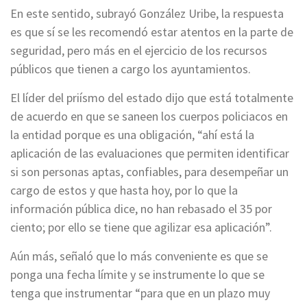
En este sentido, subrayó González Uribe, la respuesta
es que sí se les recomendó estar atentos en la parte de
seguridad, pero más en el ejercicio de los recursos
públicos que tienen a cargo los ayuntamientos.
El líder del priísmo del estado dijo que está totalmente
de acuerdo en que se saneen los cuerpos policiacos en
la entidad porque es una obligación, “ahí está la
aplicación de las evaluaciones que permiten identificar
si son personas aptas, confiables, para desempeñar un
cargo de estos y que hasta hoy, por lo que la
información pública dice, no han rebasado el 35 por
ciento; por ello se tiene que agilizar esa aplicación”.
Aún más, señaló que lo más conveniente es que se
ponga una fecha límite y se instrumente lo que se
tenga que instrumentar “para que en un plazo muy