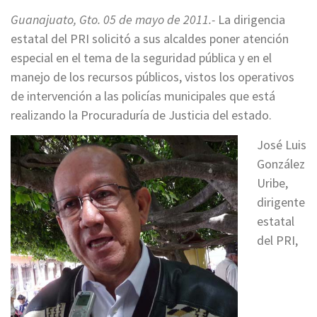
Guanajuato, Gto. 05 de mayo de 2011.-
La dirigencia
estatal del PRI solicitó a sus alcaldes poner atención
especial en el tema de la seguridad pública y en el
manejo de los recursos públicos, vistos los operativos
de intervención a las policías municipales que está
realizando la Procuraduría de Justicia del estado.
José Luis
González
Uribe,
dirigente
estatal
del PRI,