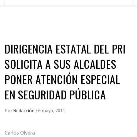
principal
DIRIGENCIA ESTATAL DEL PRI
SOLICITA A SUS ALCALDES
PONER ATENCIÓN ESPECIAL
EN SEGURIDAD PÚBLICA
Por
Redacción
/
6 mayo, 2011
Carlos Olvera