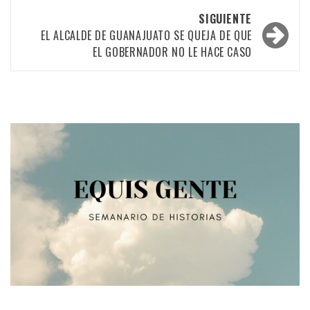
SIGUIENTE
EL ALCALDE DE GUANAJUATO SE QUEJA DE QUE
EL GOBERNADOR NO LE HACE CASO