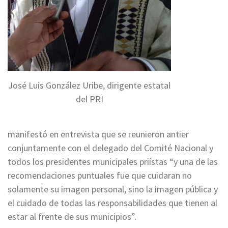
José Luis González Uribe, dirigente estatal
del PRI
manifestó en entrevista que se reunieron antier
conjuntamente con el delegado del Comité Nacional y
todos los presidentes municipales priístas “y una de las
recomendaciones puntuales fue que cuidaran no
solamente su imagen personal, sino la imagen pública y
el cuidado de todas las responsabilidades que tienen al
estar al frente de sus municipios”.