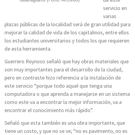
servicio en
varias
plazas públicas de la localidad será de gran utilidad para
mejorar la calidad de vida de los capitalinos, entre ellos
los estudiantes universitarios y todos los que requieren
de esta herramienta.
Guerrero Reynoso señaló que hay obras materiales que
son muy importantes para el desarrollo de la ciudad,
pero en contraste hizo referencia a la instalación de
este servicio “porque todo aquel que tenga una
computadora o que aprenda a manejarse en un sistema
como este va a encontrar la mejor información, va a
encontrar el conocimiento más rápido”.
Señaló que esta también es una obra importante, que
tiene un costo, y que no se ve; “no es pavimento, no es