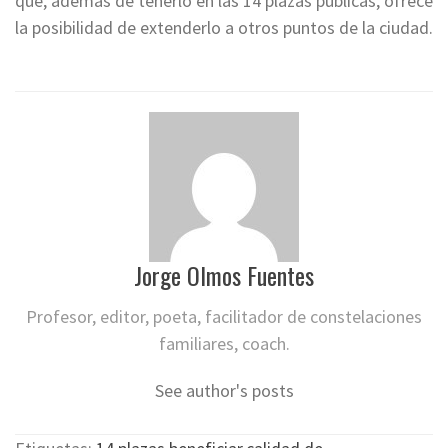
que, además de tenerlo en las 14 plazas públicas, ofrece
la posibilidad de extenderlo a otros puntos de la ciudad.
Jorge Olmos Fuentes
Profesor, editor, poeta, facilitador de constelaciones
familiares, coach.
See author's posts