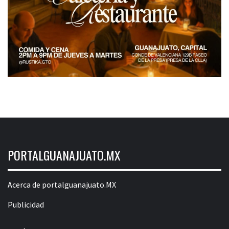
PORTALGUANAJUATO.MX
Acerca de portalguanajuato.MX
Publicidad