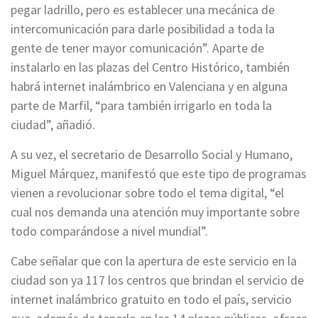
pegar ladrillo, pero es establecer una mecánica de
intercomunicación para darle posibilidad a toda la
gente de tener mayor comunicación”. Aparte de
instalarlo en las plazas del Centro Histórico, también
habrá internet inalámbrico en Valenciana y en alguna
parte de Marfil, “para también irrigarlo en toda la
ciudad”, añadió.
A su vez, el secretario de Desarrollo Social y Humano,
Miguel Márquez, manifestó que este tipo de programas
vienen a revolucionar sobre todo el tema digital, “el
cual nos demanda una atención muy importante sobre
todo comparándose a nivel mundial”.
Cabe señalar que con la apertura de este servicio en la
ciudad son ya 117 los centros que brindan el servicio de
internet inalámbrico gratuito en todo el país, servicio