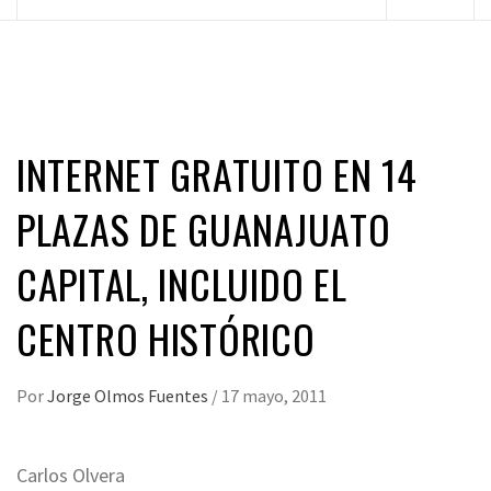
principal
INTERNET GRATUITO EN 14
PLAZAS DE GUANAJUATO
CAPITAL, INCLUIDO EL
CENTRO HISTÓRICO
Por
Jorge Olmos Fuentes
/
17 mayo, 2011
Carlos Olvera