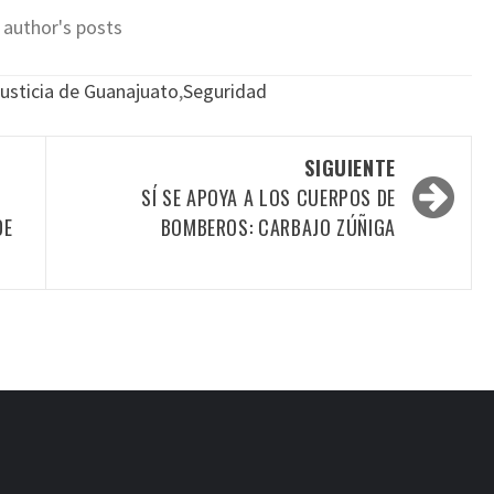
 author's posts
usticia de Guanajuato
,
Seguridad
SIGUIENTE
SÍ SE APOYA A LOS CUERPOS DE
DE
BOMBEROS: CARBAJO ZÚÑIGA