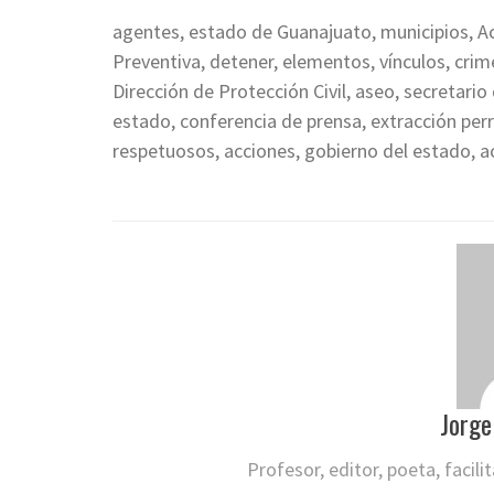
agentes, estado de Guanajuato, municipios, A
Preventiva, detener, elementos, vínculos, crim
Dirección de Protección Civil, aseo, secretari
estado, conferencia de prensa, extracción perr
respetuosos, acciones, gobierno del estado, act
Jorge
Profesor, editor, poeta, facil