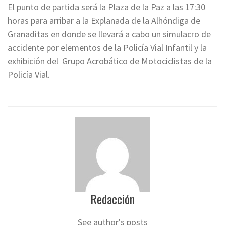
El punto de partida será la Plaza de la Paz a las 17:30
horas para arribar a la Explanada de la Alhóndiga de
Granaditas en donde se llevará a cabo un simulacro de
accidente por elementos de la Policía Vial Infantil y la
exhibición del Grupo Acrobático de Motociclistas de la
Policía Vial.
Redacción
See author's posts