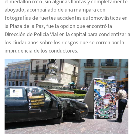
el medallón roto, sin algunas llantas y completamente
aboyado, acompañado de una mampara con
fotografías de fuertes accidentes automovilísticos en
la Plaza de la Paz, fue la opción que encontró la
Dirección de Policía Vial en la capital para concientizar a
los ciudadanos sobre los riesgos que se corren por la
imprudencia de los conductores.