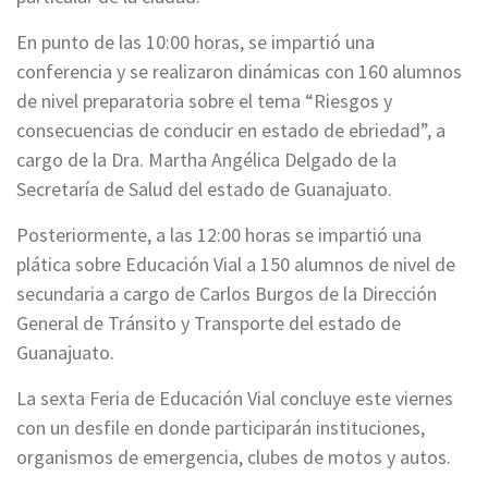
En punto de las 10:00 horas, se impartió una
conferencia y se realizaron dinámicas con 160 alumnos
de nivel preparatoria sobre el tema “Riesgos y
consecuencias de conducir en estado de ebriedad”, a
cargo de la Dra. Martha Angélica Delgado de la
Secretaría de Salud del estado de Guanajuato.
Posteriormente, a las 12:00 horas se impartió una
plática sobre Educación Vial a 150 alumnos de nivel de
secundaria a cargo de Carlos Burgos de la Dirección
General de Tránsito y Transporte del estado de
Guanajuato.
La sexta Feria de Educación Vial concluye este viernes
con un desfile en donde participarán instituciones,
organismos de emergencia, clubes de motos y autos.