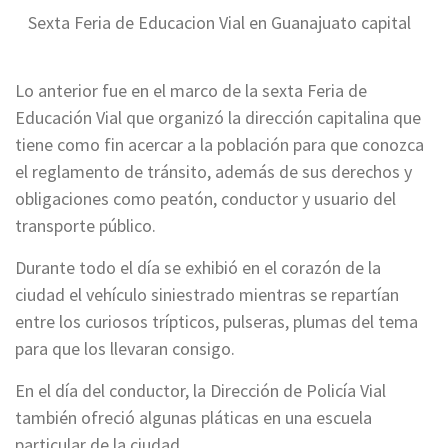
Sexta Feria de Educacion Vial en Guanajuato capital
Lo anterior fue en el marco de la sexta Feria de
Educación Vial que organizó la dirección capitalina que
tiene como fin acercar a la población para que conozca
el reglamento de tránsito, además de sus derechos y
obligaciones como peatón, conductor y usuario del
transporte público.
Durante todo el día se exhibió en el corazón de la
ciudad el vehículo siniestrado mientras se repartían
entre los curiosos trípticos, pulseras, plumas del tema
para que los llevaran consigo.
En el día del conductor, la Dirección de Policía Vial
también ofreció algunas pláticas en una escuela
particular de la ciudad.