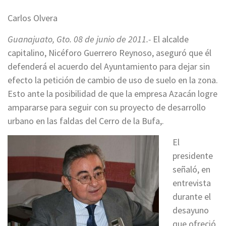
Carlos Olvera
Guanajuato, Gto. 08 de junio de 2011.-
El alcalde
capitalino, Nicéforo Guerrero Reynoso, aseguró que él
defenderá el acuerdo del Ayuntamiento para dejar sin
efecto la petición de cambio de uso de suelo en la zona.
Esto ante la posibilidad de que la empresa Azacán logre
ampararse para seguir con su proyecto de desarrollo
urbano en las faldas del Cerro de la Bufa,.
El
presidente
señaló, en
entrevista
durante el
desayuno
que ofreció