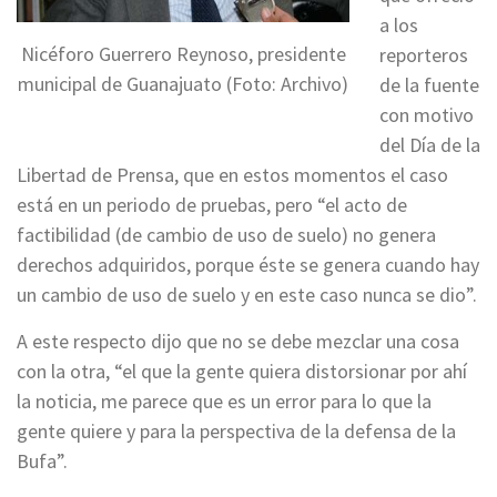
a los
Nicéforo Guerrero Reynoso, presidente
reporteros
municipal de Guanajuato (Foto: Archivo)
de la fuente
con motivo
del Día de la
Libertad de Prensa, que en estos momentos el caso
está en un periodo de pruebas, pero “el acto de
factibilidad (de cambio de uso de suelo) no genera
derechos adquiridos, porque éste se genera cuando hay
un cambio de uso de suelo y en este caso nunca se dio”.
A este respecto dijo que no se debe mezclar una cosa
con la otra, “el que la gente quiera distorsionar por ahí
la noticia, me parece que es un error para lo que la
gente quiere y para la perspectiva de la defensa de la
Bufa”.