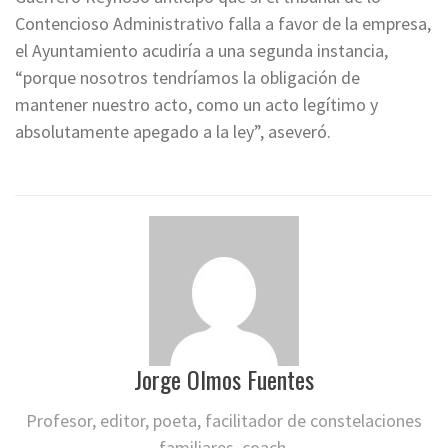
Contencioso Administrativo falla a favor de la empresa,
el Ayuntamiento acudiría a una segunda instancia,
“porque nosotros tendríamos la obligación de
mantener nuestro acto, como un acto legítimo y
absolutamente apegado a la ley”, aseveró.
Jorge Olmos Fuentes
Profesor, editor, poeta, facilitador de constelaciones
familiares, coach.