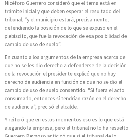
Nicéforo Guerrero consideró que el tema está en
trámite inicial y que deben esperar el resultado del
tribunal, “y el municipio estará, precisamente,
defendiendo la posición de lo que se expuso en el
plebiscito, que fue la revocación de esa posibilidad de
cambio de uso de suelo”.
En cuanto a los argumentos de la empresa acerca de
que no se les dio derecho a defenderse de la decisión
de la revocación el presidente explicó que no hay
derecho de audiencia en función de que no se dio el
cambio de uso de suelo consentido. “Si fuera el acto
consumado, entonces sí tendrían razón en el derecho
de audiencia”, precisó el alcalde.
Y reiteró que en estos momentos eso es lo que está
alegando la empresa, pero el tribunal no lo ha resuelto.
Guerrero Reynoso anticipó que si el tribunal de lo