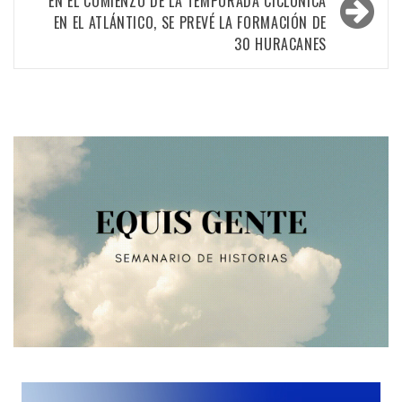
EN EL COMIENZO DE LA TEMPORADA CICLÓNICA
EN EL ATLÁNTICO, SE PREVÉ LA FORMACIÓN DE
30 HURACANES