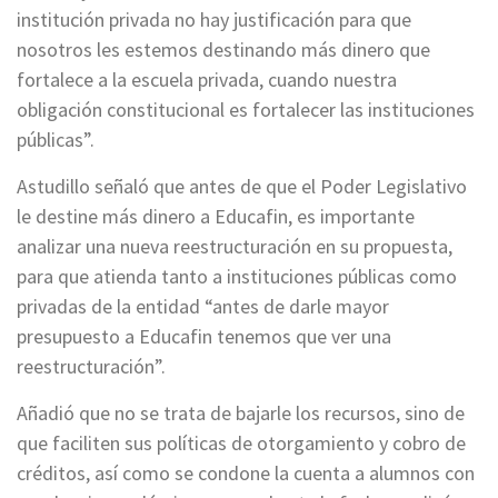
institución privada no hay justificación para que
nosotros les estemos destinando más dinero que
fortalece a la escuela privada, cuando nuestra
obligación constitucional es fortalecer las instituciones
públicas”.
Astudillo señaló que antes de que el Poder Legislativo
le destine más dinero a Educafin, es importante
analizar una nueva reestructuración en su propuesta,
para que atienda tanto a instituciones públicas como
privadas de la entidad “antes de darle mayor
presupuesto a Educafin tenemos que ver una
reestructuración”.
Añadió que no se trata de bajarle los recursos, sino de
que faciliten sus políticas de otorgamiento y cobro de
créditos, así como se condone la cuenta a alumnos con