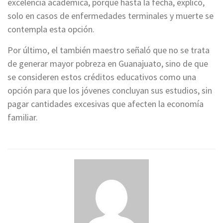
excelencia académica, porque hasta la fecha, explicó,
solo en casos de enfermedades terminales y muerte se
contempla esta opción.
Por último, el también maestro señaló que no se trata
de generar mayor pobreza en Guanajuato, sino de que
se consideren estos créditos educativos como una
opción para que los jóvenes concluyan sus estudios, sin
pagar cantidades excesivas que afecten la economía
familiar.