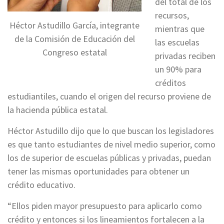
del total de los
recursos,
Héctor Astudillo García, integrante
mientras que
de la Comisión de Educación del
las escuelas
Congreso estatal
privadas reciben
un 90% para
créditos
estudiantiles, cuando el origen del recurso proviene de
la hacienda pública estatal.
Héctor Astudillo dijo que lo que buscan los legisladores
es que tanto estudiantes de nivel medio superior, como
los de superior de escuelas públicas y privadas, puedan
tener las mismas oportunidades para obtener un
crédito educativo.
“Ellos piden mayor presupuesto para aplicarlo como
crédito y entonces si los lineamientos fortalecen a la