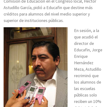
Comisión de Educación en el Congreso local, Héctor
Astudillo García, pidió a Educafin que destine más
créditos para alumnos del nivel medio superior y
superior de instituciones públicas.
En sesión, a la
que acudió el
director de
Educafin, Jorge
Enrique
Hernández
Meza, Astudillo
recriminó que
los alumnos de
las escuelas
públicas solo
reciben un 10%