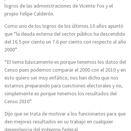
logros de las administraciones de Vicente Fox y el
propio Felipe Calderón.
Como uno de los logros de los últimos 10 años apuntó
que “la deuda externa del sector público ha descendido
del 16.5 por ciento un 7.6 por ciento con respecto al año
2000”.
“El tema básicamente es porque tenemos los datos del
Censo pues podemos comparar el 2000 con el 2010 y en
esto quiero ser muy enfático, nos han dicho que nos
estamos preparando para cuestiones electorales y no,
simplemente es porque tenemos los resultados del
Censo 2010”.
Dijo que se trata de motivar a los funcionarios para que
den mejores resultados en su trabajo en cualquier
dependencia del gobierno federal.