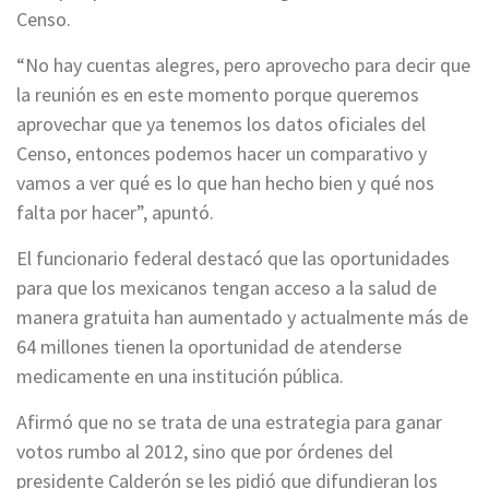
Censo.
“No hay cuentas alegres, pero aprovecho para decir que
la reunión es en este momento porque queremos
aprovechar que ya tenemos los datos oficiales del
Censo, entonces podemos hacer un comparativo y
vamos a ver qué es lo que han hecho bien y qué nos
falta por hacer”, apuntó.
El funcionario federal destacó que las oportunidades
para que los mexicanos tengan acceso a la salud de
manera gratuita han aumentado y actualmente más de
64 millones tienen la oportunidad de atenderse
medicamente en una institución pública.
Afirmó que no se trata de una estrategia para ganar
votos rumbo al 2012, sino que por órdenes del
presidente Calderón se les pidió que difundieran los