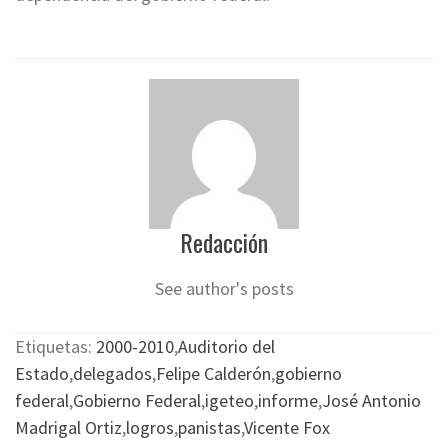
Redacción
See author's posts
Etiquetas:
2000-2010
,
Auditorio del
Estado
,
delegados
,
Felipe Calderón
,
gobierno
federal
,
Gobierno Federal
,
igeteo
,
informe
,
José Antonio
Madrigal Ortiz
,
logros
,
panistas
,
Vicente Fox