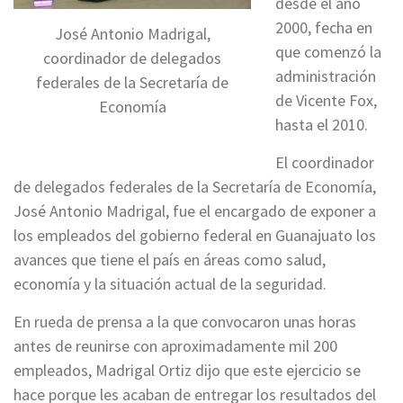
desde el año
2000, fecha en
José Antonio Madrigal,
que comenzó la
coordinador de delegados
administración
federales de la Secretaría de
de Vicente Fox,
Economía
hasta el 2010.
El coordinador
de delegados federales de la Secretaría de Economía,
José Antonio Madrigal, fue el encargado de exponer a
los empleados del gobierno federal en Guanajuato los
avances que tiene el país en áreas como salud,
economía y la situación actual de la seguridad.
En rueda de prensa a la que convocaron unas horas
antes de reunirse con aproximadamente mil 200
empleados, Madrigal Ortiz dijo que este ejercicio se
hace porque les acaban de entregar los resultados del