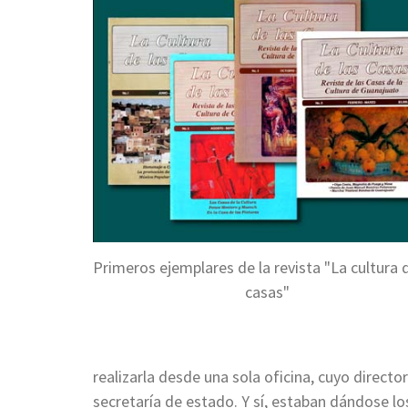
Primeros ejemplares de la revista "La cultura 
casas"
realizarla desde una sola oficina, cuyo direct
secretaría de estado. Y sí, estaban dándose lo