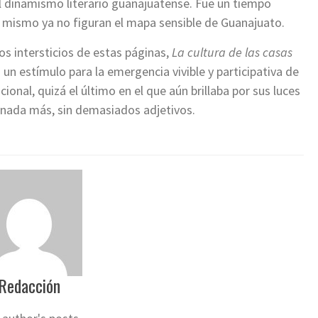
 dinamismo literario guanajuatense. Fue un tiempo
 mismo ya no figuran el mapa sensible de Guanajuato.
os intersticios de estas páginas,
La cultura de las casas
z un estímulo para la emergencia vivible y participativa de
cional, quizá el último en el que aún brillaba por sus luces
sí nada más, sin demasiados adjetivos.
Redacción