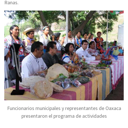
Ranas.
Funcionarios municipales y representantes de Oaxaca
presentaron el programa de actividades