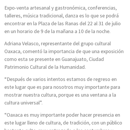
Expo-venta artesanal y gastronómica, conferencias,
talleres, música tradicional, danza es lo que se podrá
encontrar en la Plaza de las Ranas del 22 al 31 de julio
en un horario de 9 de la mañana a 10 de la noche.
Adriana Velasco, representante del grupo cultural
Oaxaca, comentó la importancia de que una exposición
como esta se presente en Guanajuato, Ciudad
Patrimonio Cultural de la Humanidad.
“Después de varios intentos estamos de regreso en
este lugar que es para nosotros muy importante para
mostrar nuestra cultura, porque es una ventana a la
cultura universal”.
“Oaxaca es muy importante poder hacer presencia en
este lugar lleno de cultura, de tradición, con un público