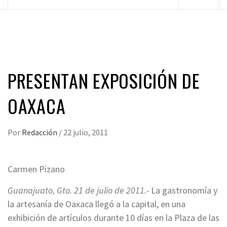
principal
PRESENTAN EXPOSICIÓN DE
OAXACA
Por
Redacción
/
22 julio, 2011
Carmen Pizano
Guanajuato, Gto. 21 de julio de 2011.-
La gastronomía y
la artesanía de Oaxaca llegó a la capital, en una
exhibición de artículos durante 10 días en la Plaza de las