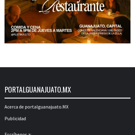
PORTALGUANAJUATO.MX
Acerca de portalguanajuato.MX
Publicidad
Escríbenos a: