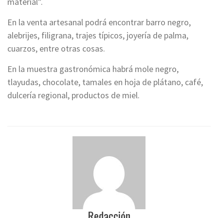
material”.
En la venta artesanal podrá encontrar barro negro,
alebrijes, filigrana, trajes típicos, joyería de palma,
cuarzos, entre otras cosas.
En la muestra gastronómica habrá mole negro,
tlayudas, chocolate, tamales en hoja de plátano, café,
dulcería regional, productos de miel.
Redacción