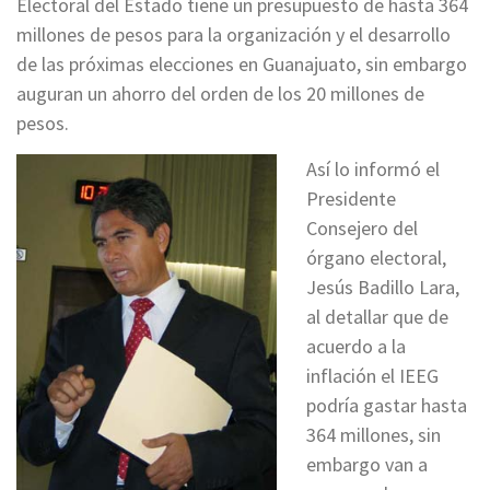
Electoral del Estado tiene un presupuesto de hasta 364
millones de pesos para la organización y el desarrollo
de las próximas elecciones en Guanajuato, sin embargo
auguran un ahorro del orden de los 20 millones de
pesos.
Así lo informó el
Presidente
Consejero del
órgano electoral,
Jesús Badillo Lara,
al detallar que de
acuerdo a la
inflación el IEEG
podría gastar hasta
364 millones, sin
embargo van a