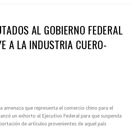
UTADOS AL GOBIERNO FEDERAL
E A LA INDUSTRIA CUERO-
1
a amenaza que representa el comercio chino para el
lanzó un exhorto al Ejecutivo Federal para que suspenda
portación de artículos provenientes de aquel país