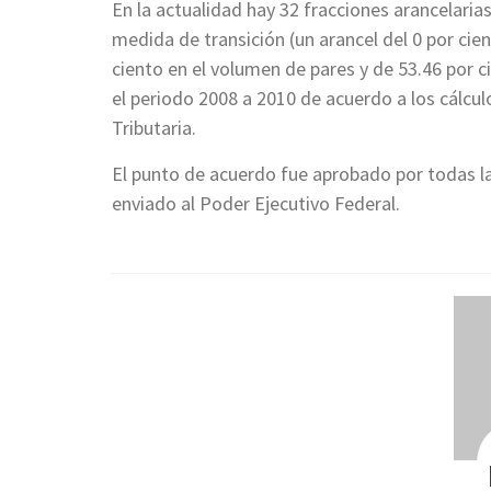
En la actualidad hay 32 fracciones arancelari
medida de transición (un arancel del 0 por cie
ciento en el volumen de pares y de 53.46 por c
el periodo 2008 a 2010 de acuerdo a los cálcul
Tributaria.
El punto de acuerdo fue aprobado por todas las
enviado al Poder Ejecutivo Federal.