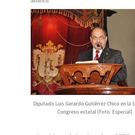
asiático.
Diputado Luis Gerardo Gutiérrez Chico en la t
Congreso estatal (Foto: Especial)