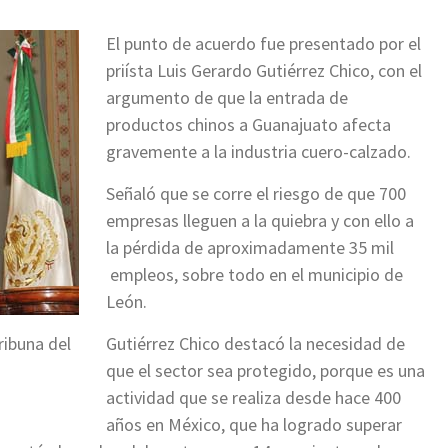
El punto de acuerdo fue presentado por el
priísta Luis Gerardo Gutiérrez Chico, con el
argumento de que la entrada de
productos chinos a Guanajuato afecta
gravemente a la industria cuero-calzado.
Señaló que se corre el riesgo de que 700
empresas lleguen a la quiebra y con ello a
la pérdida de aproximadamente 35 mil
empleos, sobre todo en el municipio de
León.
ribuna del
Gutiérrez Chico destacó la necesidad de
que el sector sea protegido, porque es una
actividad que se realiza desde hace 400
años en México, que ha logrado superar