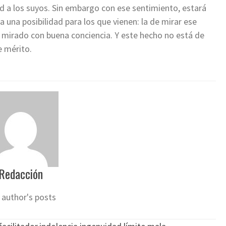
dad a los suyos. Sin embargo con ese sentimiento, estará
 una posibilidad para los que vienen: la de mirar ese
r mirado con buena conciencia. Y este hecho no está de
e mérito.
Redacción
 author's posts