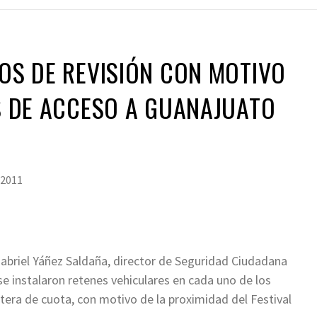
ROS DE REVISIÓN CON MOTIVO
AS DE ACCESO A GUANAJUATO
 2011
abriel Yáñez Saldaña, director de Seguridad Ciudadana
se instalaron retenes vehiculares en cada uno de los
retera de cuota, con motivo de la proximidad del Festival