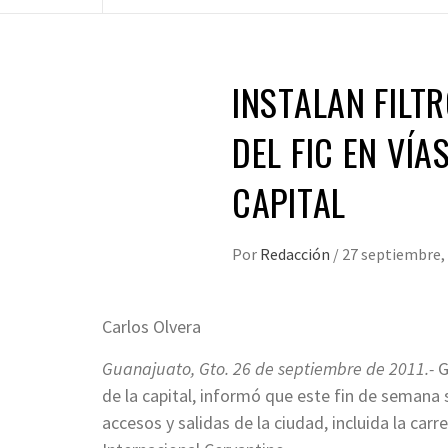
INSTALAN FILT
DEL FIC EN VÍ
CAPITAL
Por
Redacción
/
27 septiembre,
Carlos Olvera
Guanajuato, Gto. 26 de septiembre de 2011.-
G
de la capital, informó que este fin de semana 
accesos y salidas de la ciudad, incluida la car