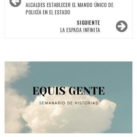
ALCALDES ESTABLECER EL MANDO ÚNICO DE
las
POLICÍA EN EL ESTADO
entradas
SIGUIENTE
LA ESPADA INFINITA