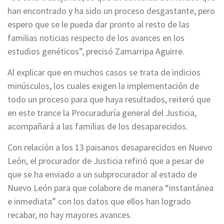
han encontrado y ha sido un proceso desgastante, pero
espero que se le pueda dar pronto al resto de las
familias noticias respecto de los avances en los
estudios genéticos”, precisó Zamarripa Aguirre.
Al explicar que en muchos casos se trata de indicios
minúsculos, los cuales exigen la implementación de
todo un proceso para que haya resultados, reiteró que
en este trance la Procuraduría general del Justicia,
acompañará a las familias de los desaparecidos.
Con relación a los 13 paisanos desaparecidos en Nuevo
León, el procurador de Justicia refirió que a pesar de
que se ha enviado a un subprocurador al estado de
Nuevo León para que colabore de manera “instantánea
e inmediata” con los datos que ellos han logrado
recabar, no hay mayores avances.