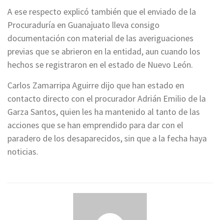
A ese respecto explicó también que el enviado de la
Procuraduría en Guanajuato lleva consigo
documentación con material de las averiguaciones
previas que se abrieron en la entidad, aun cuando los
hechos se registraron en el estado de Nuevo León.
Carlos Zamarripa Aguirre dijo que han estado en
contacto directo con el procurador Adrián Emilio de la
Garza Santos, quien les ha mantenido al tanto de las
acciones que se han emprendido para dar con el
paradero de los desaparecidos, sin que a la fecha haya
noticias.