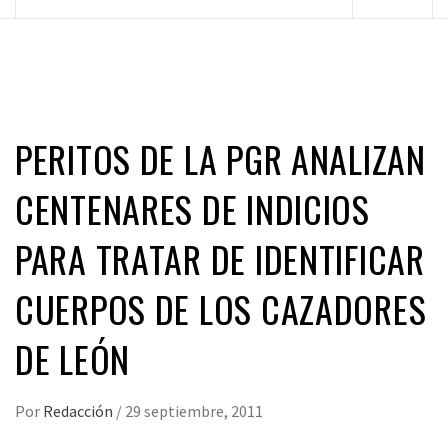
principal
PERITOS DE LA PGR ANALIZAN
CENTENARES DE INDICIOS
PARA TRATAR DE IDENTIFICAR
CUERPOS DE LOS CAZADORES
DE LEÓN
Por
Redacción
/
29 septiembre, 2011