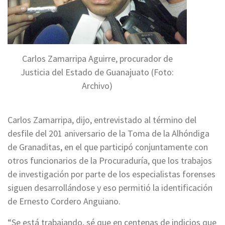
Carlos Zamarripa Aguirre, procurador de
Justicia del Estado de Guanajuato (Foto:
Archivo)
Carlos Zamarripa, dijo, entrevistado al término del
desfile del 201 aniversario de la Toma de la Alhóndiga
de Granaditas, en el que participó conjuntamente con
otros funcionarios de la Procuraduría, que los trabajos
de investigación por parte de los especialistas forenses
siguen desarrollándose y eso permitió la identificación
de Ernesto Cordero Anguiano.
“Se está trabajando, sé que en centenas de indicios que