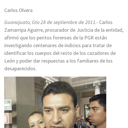
Carlos Olvera
Guanajuato, Gto 28 de septiembre de 2011.-
Carlos
Zamarripa Aguirre, procurador de Justicia de la entidad,
afirmó que los peritos forenses de la PGR están
investigando centenares de indicios para tratar de
identificar los cuerpos del resto de los cazadores de
León y poder dar respuestas a los familiares de los
desaparecidos.