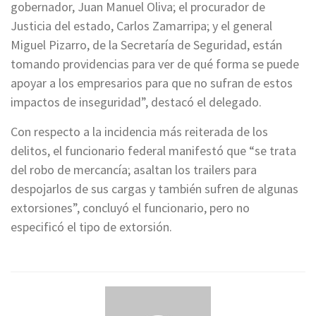
gobernador, Juan Manuel Oliva; el procurador de
Justicia del estado, Carlos Zamarripa; y el general
Miguel Pizarro, de la Secretaría de Seguridad, están
tomando providencias para ver de qué forma se puede
apoyar a los empresarios para que no sufran de estos
impactos de inseguridad”, destacó el delegado.
Con respecto a la incidencia más reiterada de los
delitos, el funcionario federal manifestó que “se trata
del robo de mercancía; asaltan los trailers para
despojarlos de sus cargas y también sufren de algunas
extorsiones”, concluyó el funcionario, pero no
especificó el tipo de extorsión.