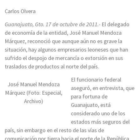
Carlos Olvera
Guanajuato, Gto. 17 de octubre de 2011.-
El delegado
de economía de la entidad, José Manuel Mendoza
Márquez, reconoció que aunque aún no es grave la
situación, hay algunos empresarios leoneses que han
sufrido el despojo de mercancía o extorsión en sus
traslados de productos al norte del país.
El funcionario federal
José Manuel Mendoza
aseguró, en entrevista, que
Márquez (Foto: Especial,
para fortuna de
Archivo)
Guanajuato, está
considerado uno de los
estados más seguros del
país, sin embargo en el resto de las vías de
comunicación por tierra hacia el norte de la República,