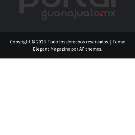
LA INFORMACIÓN DE GUANAJUATO
Copyright © 2023. Todo los derechos reservados.
|
Tema:
Elegant Magazine
por
AF themes
.