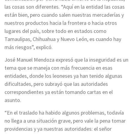
las cosas son diferentes. “Aquí en la entidad las cosas
están bien, pero cuando salen nuestras mercaderías y
nuestros productos hacia la frontera o hacia otros
lugares del país, sobre todo en estados como
Tamaulipas, Chihuahua y Nuevo León, es cuando hay
más riesgos”, explicó.
José Manuel Mendoza expresó que la inseguridad es un
tema que se maneja con más frecuencia en esas
entidades, donde los leoneses ya han tenido algunas
dificultades, pero subrayó que las autoridades
correspondientes ya están tomando cartas en el
asunto.
“En el traslado ha habido algunos problemas, todavía
no llega a una situación grave, pero vale la pena tomar
providencias y ya nuestras autoridades: el señor