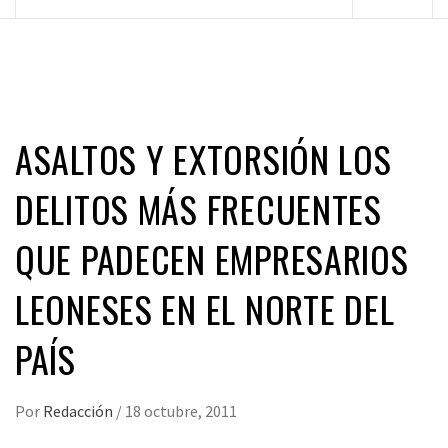
principal
ASALTOS Y EXTORSIÓN LOS
DELITOS MÁS FRECUENTES
QUE PADECEN EMPRESARIOS
LEONESES EN EL NORTE DEL
PAÍS
Por
Redacción
/
18 octubre, 2011