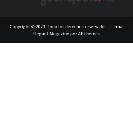
LA INFORMACIÓN DE GUANAJUATO
Copyright © 2023. Todo los derechos reservados.
|
Tema:
Elegant Magazine
por
AF themes
.