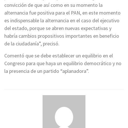
convicción de que así como en su momento la
alternancia fue positiva para el PAN, en este momento
es indispensable la alternancia en el caso del ejecutivo
del estado, porque se abren nuevas expectativas y
habría cambios propositivos importantes en beneficio
de la ciudadanía”, precisó.
Comentó que se debe establecer un equilibrio en el
Congreso para que haya un equilibrio democrático y no
la presencia de un partido “aplanadora”.