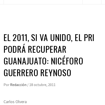
principal
EL 2011, SI VA UNIDO, EL PRI
PODRÁ RECUPERAR
GUANAJUATO: NICÉFORO
GUERRERO REYNOSO
Por
Redacción
/
18 octubre, 2011
Carlos Olvera