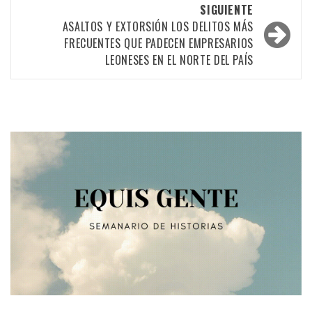
entradas
SIGUIENTE
ASALTOS Y EXTORSIÓN LOS DELITOS MÁS
FRECUENTES QUE PADECEN EMPRESARIOS
LEONESES EN EL NORTE DEL PAÍS