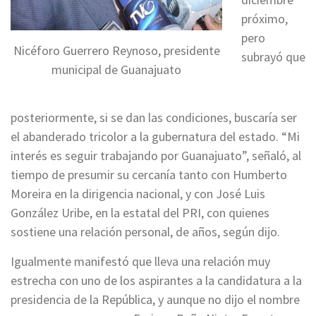
próximo,
pero
Nicéforo Guerrero Reynoso, presidente
subrayó que
municipal de Guanajuato
posteriormente, si se dan las condiciones, buscaría ser
el abanderado tricolor a la gubernatura del estado. “Mi
interés es seguir trabajando por Guanajuato”, señaló, al
tiempo de presumir su cercanía tanto con Humberto
Moreira en la dirigencia nacional, y con José Luis
González Uribe, en la estatal del PRI, con quienes
sostiene una relación personal, de años, según dijo.
Igualmente manifestó que lleva una relación muy
estrecha con uno de los aspirantes a la candidatura a la
presidencia de la República, y aunque no dijo el nombre