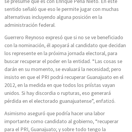
se presume que es con Enrique Peña Nieto. En este
sentido señaló que eso le permite jugar con muchas
alternativas incluyendo alguna posición en la
administración federal.
Guerrero Reynoso expresó que si no se ve beneficiado
con la nominación, él apoyará al candidato que decidan
los represente en la próxima jornada electoral, para
buscar recuperar el poder en la entidad. “Las cosas se
darán en su momento, se evaluará la necesidad; pero
insisto en que el PRI podrá recuperar Guanajuato en el
2012, en la medida en que todos los priístas vayan
unidos. Si hay discordia o rupturas, eso generará
pérdida en el electorado guanajuatense”, enfatizó.
Asimismo aseguró que podría hacer una labor
importante como candidato al gobierno, “recuperar
para el PRI, Guanajuato; y sobre todo tengo la