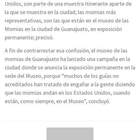
Unidos, son parte de una muestra itinerante aparte de
la que se muestra en la ciudad; las momias más
representativas, son las que están en el museo de las
Momias en la ciudad de Guanajuato, en exposición
permanente; precisó.
A fin de contrarrestar esa confusión, el museo de las
momias de Guanajuato ha lanzado una campaña en la
ciudad donde se anuncia la exposición permanente en la
sede del Museo, porque “muchos de los guías no
acreditados han tratado de engañar a la gente diciendo
que las momias andan en los Estados Unidos, cuando
están, como siempre, en el Museo”, concluyó.