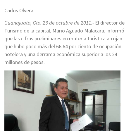
Carlos Olvera
Guanajuato, Gto. 23 de octubre de 2011.-
El director de
Turismo de la capital, Mario Aguado Malacara, informó
que las cifras preliminares en materia turística arrojan
que hubo poco más del 66.64 por ciento de ocupación
hotelera y una derrama económica superior a los 24
millones de pesos.