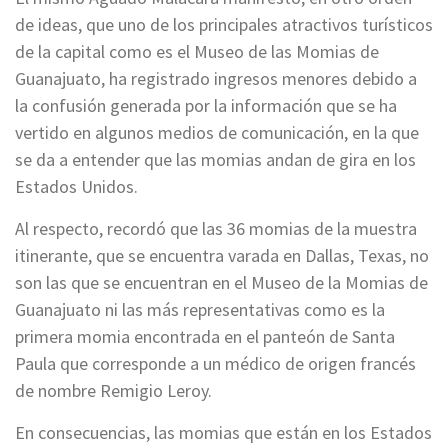
de ideas, que uno de los principales atractivos turísticos
de la capital como es el Museo de las Momias de
Guanajuato, ha registrado ingresos menores debido a
la confusión generada por la información que se ha
vertido en algunos medios de comunicación, en la que
se da a entender que las momias andan de gira en los
Estados Unidos.
Al respecto, recordó que las 36 momias de la muestra
itinerante, que se encuentra varada en Dallas, Texas, no
son las que se encuentran en el Museo de la Momias de
Guanajuato ni las más representativas como es la
primera momia encontrada en el panteón de Santa
Paula que corresponde a un médico de origen francés
de nombre Remigio Leroy.
En consecuencias, las momias que están en los Estados