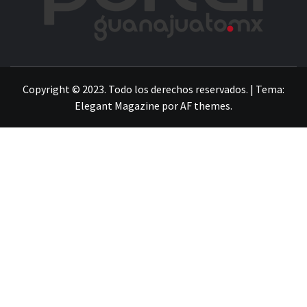
LA INFORMACIÓN DE GUANAJUATO
Copyright © 2023. Todo los derechos reservados.
|
Tema:
Elegant Magazine
por
AF themes
.