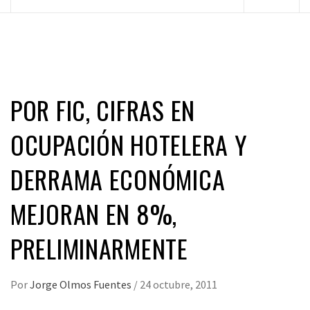
principal
POR FIC, CIFRAS EN
OCUPACIÓN HOTELERA Y
DERRAMA ECONÓMICA
MEJORAN EN 8%,
PRELIMINARMENTE
Por
Jorge Olmos Fuentes
/
24 octubre, 2011