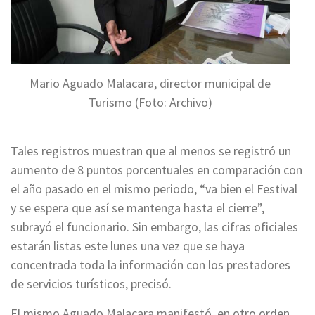
Mario Aguado Malacara, director municipal de
Turismo (Foto: Archivo)
Tales registros muestran que al menos se registró un
aumento de 8 puntos porcentuales en comparación con
el año pasado en el mismo periodo, “va bien el Festival
y se espera que así se mantenga hasta el cierre”,
subrayó el funcionario. Sin embargo, las cifras oficiales
estarán listas este lunes una vez que se haya
concentrada toda la información con los prestadores
de servicios turísticos, precisó.
El mismo Aguado Malacara manifestó, en otro orden