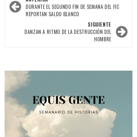
por
DURANTE EL SEGUNDO FIN DE SEMANA DEL FIC
REPORTAN SALDO BLANCO
las
SIGUIENTE
entradas
DANZAN A RITMO DE LA DESTRUCCIÓN DEL
HOMBRE