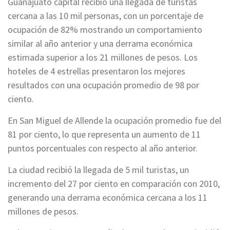
Guanajuato capital recibió una llegada de turistas
cercana a las 10 mil personas, con un porcentaje de
ocupación de 82% mostrando un comportamiento
similar al año anterior y una derrama económica
estimada superior a los 21 millones de pesos. Los
hoteles de 4 estrellas presentaron los mejores
resultados con una ocupación promedio de 98 por
ciento.
En San Miguel de Allende la ocupación promedio fue del
81 por ciento, lo que representa un aumento de 11
puntos porcentuales con respecto al año anterior.
La ciudad recibió la llegada de 5 mil turistas, un
incremento del 27 por ciento en comparación con 2010,
generando una derrama económica cercana a los 11
millones de pesos.