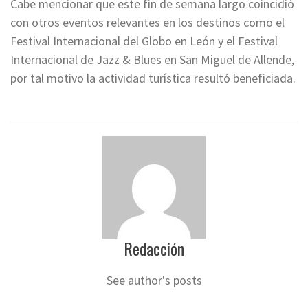
Cabe mencionar que este fin de semana largo coincidió
con otros eventos relevantes en los destinos como el
Festival Internacional del Globo en León y el Festival
Internacional de Jazz & Blues en San Miguel de Allende,
por tal motivo la actividad turística resultó beneficiada.
Redacción
See author's posts