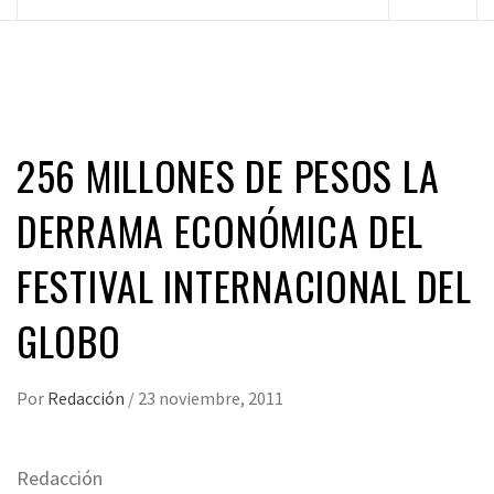
principal
256 MILLONES DE PESOS LA
DERRAMA ECONÓMICA DEL
FESTIVAL INTERNACIONAL DEL
GLOBO
Por
Redacción
/
23 noviembre, 2011
Redacción