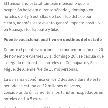
El funcionario estatal también mencionó que la
ocupación hotelera durante sábado y domingo en
hoteles de 4 y 5 estrellas de León fue del 100 por
ciento, además, este evento generó impacto positivo
en Guanajuato, Irapuato y Silao.
Puente vacacional positivo en destinos del estado
Durante el puente vacacional en conmemoración del 20
de noviembre (viernes 18 al domingo 20), se calcula que
la llegada de turistas a hoteles de Guanajuato y San
Miguel de Allende fue de 15 mil personas.
La derrama económica en los 2 destinos durante este
periodo se estima en 32 millones de pesos,
considerando únicamente a los turistas hospedados en
hoteles de 1 a 5 estrellas.