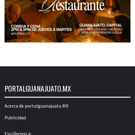
PORTALGUANAJUATO.MX
Acerca de portalguanajuato.MX
Publicidad
Escríbenos a: