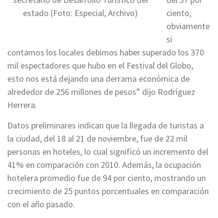
estado (Foto: Especial, Archivo)
ciento,
obviamente
si
contamos los locales debimos haber superado los 370
mil espectadores que hubo en el Festival del Globo,
esto nos está dejando una derrama económica de
alrededor de 256 millones de pesos” dijo Rodríguez
Herrera.
Datos preliminares indican que la llegada de turistas a
la ciudad, del 18 al 21 de noviembre, fue de 22 mil
personas en hoteles, lo cual significó un incremento del
41% en comparación con 2010. Además, la ocupación
hotelera promedio fue de 94 por ciento, mostrando un
crecimiento de 25 puntos porcentuales en comparación
con el año pasado.