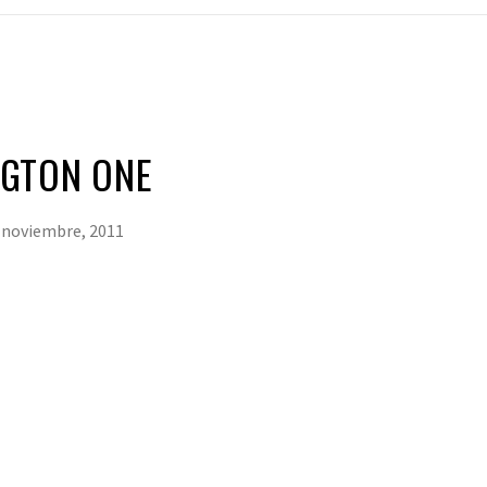
GTON ONE
 noviembre, 2011