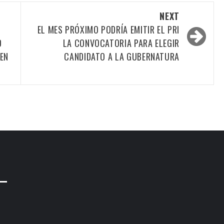
NEXT
EL MES PRÓXIMO PODRÍA EMITIR EL PRI
D
LA CONVOCATORIA PARA ELEGIR
EN
CANDIDATO A LA GUBERNATURA