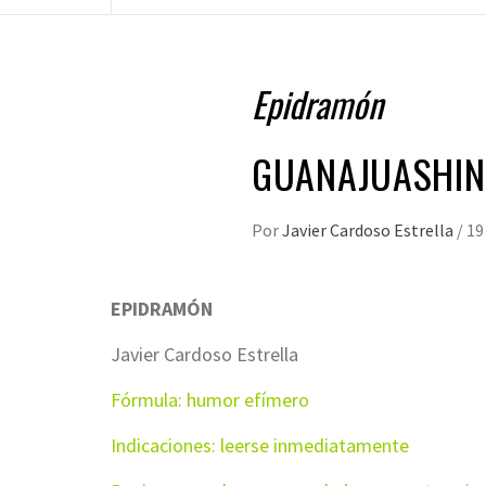
Epidramón
GUANAJUASHIN
Por
Javier Cardoso Estrella
/
19
EPIDRAMÓN
Javier Cardoso Estrella
Fórmula: humor efímero
Indicaciones: leerse inmediatamente