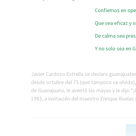
Confiemos en ope
Que sea eficaz y 
De calma sea pres
Y no solo sea en
*
Javier Cardoso Estrella se declara guanajuaten
desde octubre del 75 (que tampoco se olvida), 
de Guanajuato, le aventó las mayas y le dijo “
1983, a invitación del maestro Enrique Ruelas