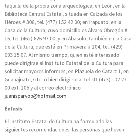
taquilla de la propia zona arqueológica; en León, en la
Biblioteca Central Estatal, situada en Calzada de los
Héroes # 308, tel. (477) 152 42 00; en Irapuato, en la
Casa de la Cultura, cuyo domicilio es Álvaro Obregón #
16, tel. (462) 626 97 00; y en Abasolo, también en la Casa
de la Cultura, que está en Primavera # 104, tel. (429)
693 15 07. Al mismo tiempo, quien esté interesado
puede dirigirse al Instituto Estatal de la Cultura para
solicitar mayores informes, en Plazuela de Cata # 1, en
Guanajuato, Gto. o bien dirigirse al tel. 01 (473) 102 27
00 ext. 105 y al correo electrónico
juanisparvob@hotmail.com
.
Énfasis
El Instituto Estatal de Cultura ha formulado las
siguientes recomendaciones: las personas que lleven