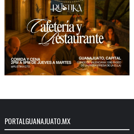
PORTALGUANAJUATO.MX