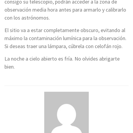
consigo su telescopio, podrán acceder a la zona de
observación media hora antes para armarlo y calibrarlo
con los astrónomos.
El sitio va a estar completamente obscuro, evitando al
máximo la contaminación lumínica para la observación.
Si deseas traer una lámpara, cúbrela con celofán rojo.
La noche a cielo abierto es fría. No olvides abrigarte
bien.