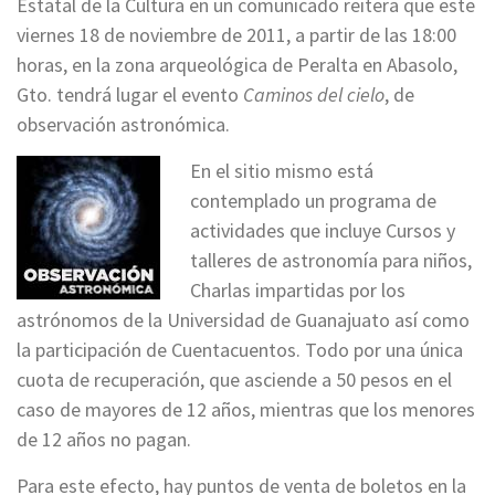
Estatal de la Cultura en un comunicado reitera que este
viernes 18 de noviembre de 2011, a partir de las 18:00
horas, en la zona arqueológica de Peralta en Abasolo,
Gto. tendrá lugar el evento
Caminos del cielo
, de
observación astronómica.
En el sitio mismo está
contemplado un programa de
actividades que incluye Cursos y
talleres de astronomía para niños,
Charlas impartidas por los
astrónomos de la Universidad de Guanajuato así como
la participación de Cuentacuentos. Todo por una única
cuota de recuperación, que asciende a 50 pesos en el
caso de mayores de 12 años, mientras que los menores
de 12 años no pagan.
Para este efecto, hay puntos de venta de boletos en la