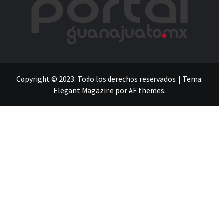
LA INFORMACIÓN DE GUANAJUATO
Copyright © 2023. Todo los derechos reservados.
|
Tema:
Elegant Magazine
por
AF themes
.