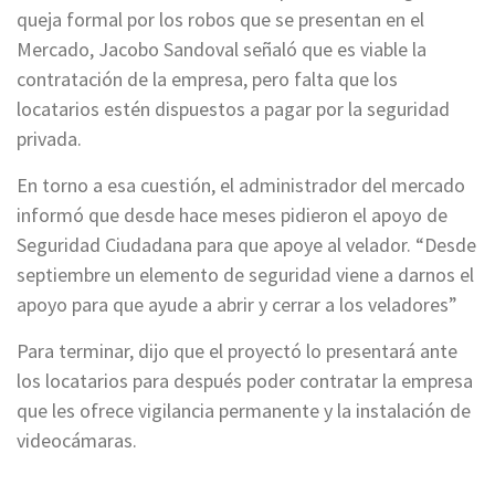
queja formal por los robos que se presentan en el
Mercado, Jacobo Sandoval señaló que es viable la
contratación de la empresa, pero falta que los
locatarios estén dispuestos a pagar por la seguridad
privada.
En torno a esa cuestión, el administrador del mercado
informó que desde hace meses pidieron el apoyo de
Seguridad Ciudadana para que apoye al velador. “Desde
septiembre un elemento de seguridad viene a darnos el
apoyo para que ayude a abrir y cerrar a los veladores”
Para terminar, dijo que el proyectó lo presentará ante
los locatarios para después poder contratar la empresa
que les ofrece vigilancia permanente y la instalación de
videocámaras.