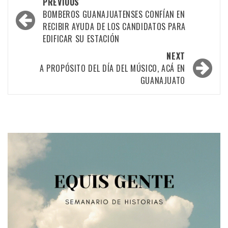
Post
PREVIOUS
navigation
BOMBEROS GUANAJUATENSES CONFÍAN EN
RECIBIR AYUDA DE LOS CANDIDATOS PARA
EDIFICAR SU ESTACIÓN
NEXT
A PROPÓSITO DEL DÍA DEL MÚSICO, ACÁ EN
GUANAJUATO