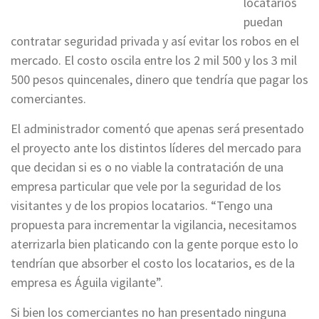
locatarios
puedan
contratar seguridad privada y así evitar los robos en el
mercado. El costo oscila entre los 2 mil 500 y los 3 mil
500 pesos quincenales, dinero que tendría que pagar los
comerciantes.
El administrador comentó que apenas será presentado
el proyecto ante los distintos líderes del mercado para
que decidan si es o no viable la contratación de una
empresa particular que vele por la seguridad de los
visitantes y de los propios locatarios. “Tengo una
propuesta para incrementar la vigilancia, necesitamos
aterrizarla bien platicando con la gente porque esto lo
tendrían que absorber el costo los locatarios, es de la
empresa es Águila vigilante”.
Si bien los comerciantes no han presentado ninguna