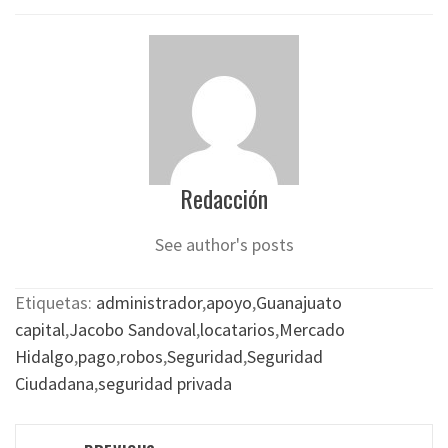
Redacción
See author's posts
Etiquetas:
administrador
,
apoyo
,
Guanajuato
capital
,
Jacobo Sandoval
,
locatarios
,
Mercado
Hidalgo
,
pago
,
robos
,
Seguridad
,
Seguridad
Ciudadana
,
seguridad privada