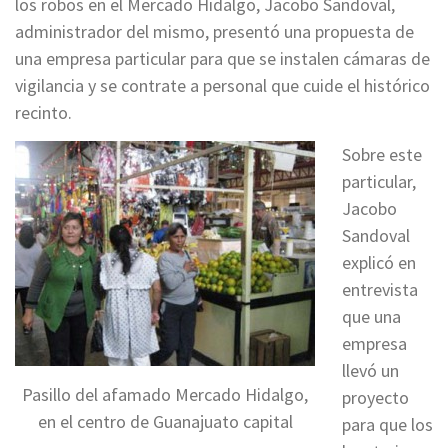
los robos en el Mercado Hidalgo, Jacobo Sandoval,
administrador del mismo, presentó una propuesta de
una empresa particular para que se instalen cámaras de
vigilancia y se contrate a personal que cuide el histórico
recinto.
Sobre este
particular,
Jacobo
Sandoval
explicó en
entrevista
que una
empresa
llevó un
Pasillo del afamado Mercado Hidalgo,
proyecto
en el centro de Guanajuato capital
para que los