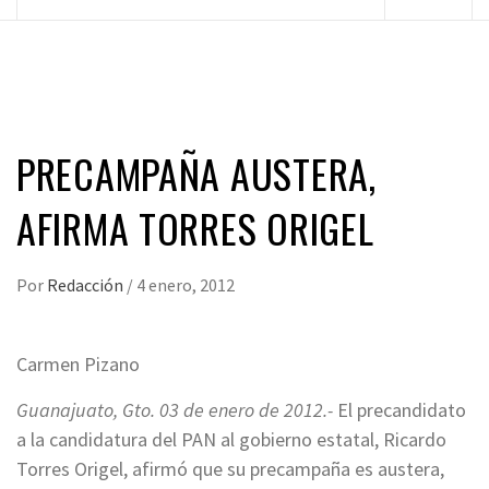
principal
PRECAMPAÑA AUSTERA,
AFIRMA TORRES ORIGEL
Por
Redacción
/
4 enero, 2012
Carmen Pizano
Guanajuato, Gto. 03 de enero de 2012.-
El precandidato
a la candidatura del PAN al gobierno estatal, Ricardo
Torres Origel, afirmó que su precampaña es austera,