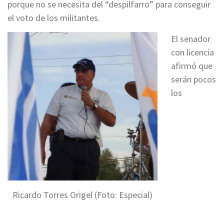
porque no se necesita del “despilfarro” para conseguir
el voto de los militantes.
El senador
con licencia
afirmó que
serán pocos
los
Ricardo Torres Origel (Foto: Especial)