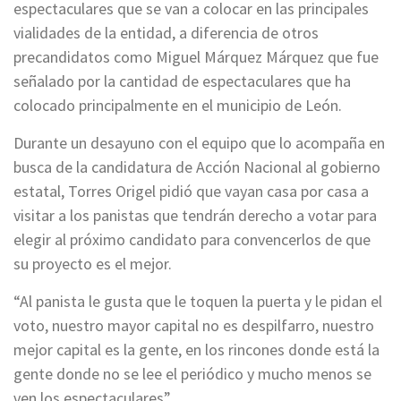
espectaculares que se van a colocar en las principales
vialidades de la entidad, a diferencia de otros
precandidatos como Miguel Márquez Márquez que fue
señalado por la cantidad de espectaculares que ha
colocado principalmente en el municipio de León.
Durante un desayuno con el equipo que lo acompaña en
busca de la candidatura de Acción Nacional al gobierno
estatal, Torres Origel pidió que vayan casa por casa a
visitar a los panistas que tendrán derecho a votar para
elegir al próximo candidato para convencerlos de que
su proyecto es el mejor.
“Al panista le gusta que le toquen la puerta y le pidan el
voto, nuestro mayor capital no es despilfarro, nuestro
mejor capital es la gente, en los rincones donde está la
gente donde no se lee el periódico y mucho menos se
ven los espectaculares”.