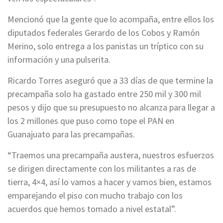
Mencionó que la gente que lo acompaña, entre ellos los
diputados federales Gerardo de los Cobos y Ramón
Merino, solo entrega a los panistas un tríptico con su
información y una pulserita.
Ricardo Torres aseguró que a 33 días de que termine la
precampaña solo ha gastado entre 250 mil y 300 mil
pesos y dijo que su presupuesto no alcanza para llegar a
los 2 millones que puso como tope el PAN en
Guanajuato para las precampañas.
“Traemos una precampaña austera, nuestros esfuerzos
se dirigen directamente con los militantes a ras de
tierra, 4×4, así lo vamos a hacer y vamos bien, estamos
emparejando el piso con mucho trabajo con los
acuerdos que hemos tomado a nivel estatal”.