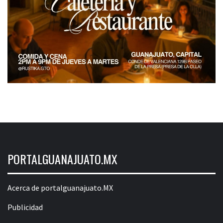
PORTALGUANAJUATO.MX
Acerca de portalguanajuato.MX
Publicidad