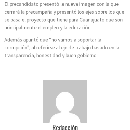
El precandidato presentó la nueva imagen con la que
cerrará la precampaña y presentó los ejes sobre los que
se basa el proyecto que tiene para Guanajuato que son
principalmente el empleo y la educación.
Además apuntó que “no vamos a soportar la
corrupción”, al referirse al eje de trabajo basado en la
transparencia, honestidad y buen gobierno
Redacción