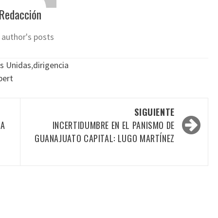
Redacción
 author's posts
s Unidas
,
dirigencia
bert
SIGUIENTE
LA
INCERTIDUMBRE EN EL PANISMO DE
GUANAJUATO CAPITAL: LUGO MARTÍNEZ