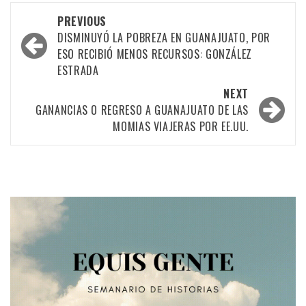
Post
PREVIOUS
navigation
DISMINUYÓ LA POBREZA EN GUANAJUATO, POR
ESO RECIBIÓ MENOS RECURSOS: GONZÁLEZ
ESTRADA
NEXT
GANANCIAS O REGRESO A GUANAJUATO DE LAS
MOMIAS VIAJERAS POR EE.UU.