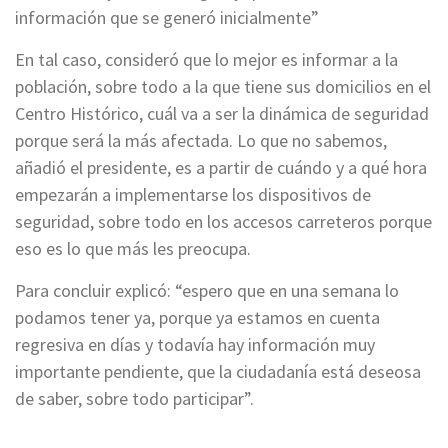
información que se generó inicialmente”
En tal caso, consideró que lo mejor es informar a la
población, sobre todo a la que tiene sus domicilios en el
Centro Histórico, cuál va a ser la dinámica de seguridad
porque será la más afectada. Lo que no sabemos,
añadió el presidente, es a partir de cuándo y a qué hora
empezarán a implementarse los dispositivos de
seguridad, sobre todo en los accesos carreteros porque
eso es lo que más les preocupa.
Para concluir explicó: “espero que en una semana lo
podamos tener ya, porque ya estamos en cuenta
regresiva en días y todavía hay información muy
importante pendiente, que la ciudadanía está deseosa
de saber, sobre todo participar”.