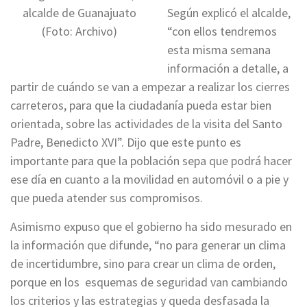
Según explicó el alcalde,
alcalde de Guanajuato
“con ellos tendremos
(Foto: Archivo)
esta misma semana
información a detalle, a
partir de cuándo se van a empezar a realizar los cierres
carreteros, para que la ciudadanía pueda estar bien
orientada, sobre las actividades de la visita del Santo
Padre, Benedicto XVI”. Dijo que este punto es
importante para que la población sepa que podrá hacer
ese día en cuanto a la movilidad en automóvil o a pie y
que pueda atender sus compromisos.
Asimismo expuso que el gobierno ha sido mesurado en
la información que difunde, “no para generar un clima
de incertidumbre, sino para crear un clima de orden,
porque en los esquemas de seguridad van cambiando
los criterios y las estrategias y queda desfasada la