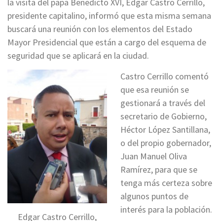
la visita del papa Benedicto XVI, Edgar Castro Cerrillo,
presidente capitalino, informó que esta misma semana
buscará una reunión con los elementos del Estado
Mayor Presidencial que están a cargo del esquema de
seguridad que se aplicará en la ciudad.
Castro Cerrillo comentó
que esa reunión se
gestionará a través del
secretario de Gobierno,
Héctor López Santillana,
o del propio gobernador,
Juan Manuel Oliva
Ramírez, para que se
tenga más certeza sobre
algunos puntos de
interés para la población.
Edgar Castro Cerrillo,