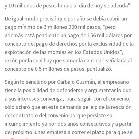
y 10 millones de pesos lo que al día de hoy se adeuda”.
De igual modo precisó que por año se debía cubrir un
pago mínimo de 3 millones 200 mil pesos, “pero
además está pendiente un pago de 156 mil dólares por
concepto del pago de derechos por la exclusividad de la
explotación de las momias en los Estados Unidos”,
razón por la cual hay que sumar la cantidad señalada al
concepto de 6.5 millones de pesos, puntualizó.
Según lo señalado por Carbajo Guzmán, el empresario
tiene la posibilidad de defenderse y argumentar lo que
a sus intereses convenga, para seguir con el convenio,
sólo aclaró que en esta demanda se le pide la rescisión
del contrato o del convenio porque persiste su
incumplimiento ya por dos años consecutivos y a partir
del próximo lunes empieza a correr el plazo para que se