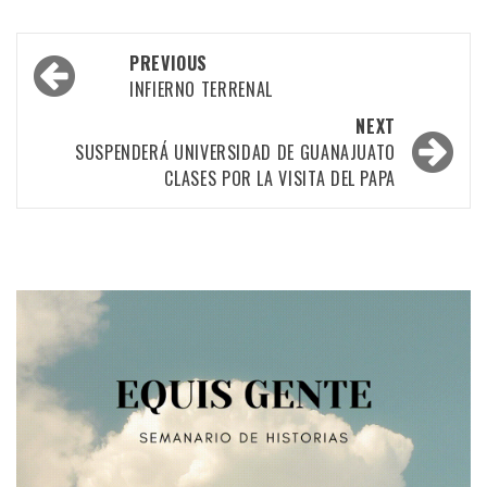
Post
PREVIOUS
navigation
INFIERNO TERRENAL
NEXT
SUSPENDERÁ UNIVERSIDAD DE GUANAJUATO
CLASES POR LA VISITA DEL PAPA