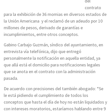
del
contrato
para la exhibición de 36 momias en diversos estados de
la Unión Americana y el reclamó de un adeudo por 10
millones de pesos, derivado de garantías e
incumplimientos, entre otros conceptos.
Gabino Carbajo Guzmán, síndico del ayuntamiento, en
entrevista vía telefónica, dijo que entregó
personalmente la notificación en aquella entidad, ya
que allá está el domicilio para notificaciones legales
que se anota en el contrato con la administración
pasada.
De acuerdo con precisiones del también abogado: “Se
le está pidiendo el cumplimiento de todos los
conceptos que hasta el día de hoy no están liquidados y
con intereses moratorios, estaríamos hablando entre 9