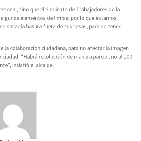
ersonal, sino que el Sindicato de Trabajadores de la
a algunos elementos de limpia, por lo que estamos
 sacar la basura fuera de sus casas, para no tener
 la colaboración ciudadana, para no afectar la imagen
 ciudad. “Habrá recolección de manera parcial, no al 100
e”, insistió el alcalde.