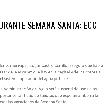
URANTE SEMANA SANTA: ECC
dente municipal, Edgar Castro Cerrillo, aseguró que habrá
ar de la escasez que hay en la capital y de los cortes al
el sistema operador del agua potable.
e Administración del Agua será suspendido unos días
mportante cantidad de turistas que esperan arriben a la
asar las vacaciones de Semana Santa.