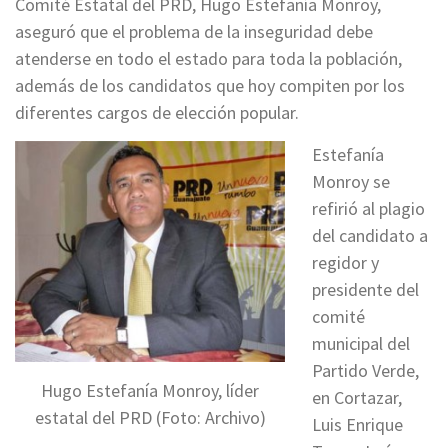
Comité Estatal del PRD, Hugo Estefanía Monroy,
aseguró que el problema de la inseguridad debe
atenderse en todo el estado para toda la población,
además de los candidatos que hoy compiten por los
diferentes cargos de elección popular.
Estefanía
Monroy se
refirió al plagio
del candidato a
regidor y
presidente del
comité
municipal del
Partido Verde,
Hugo Estefanía Monroy, líder
en Cortazar,
estatal del PRD (Foto: Archivo)
Luis Enrique