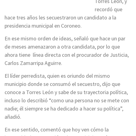
Torres León, y
recordó que
hace tres años les secuestraron un candidato a la
presidencia municipal en Coroneo.
En ese mismo orden de ideas, señaló que hace un par
de meses amenazaron a otra candidata, por lo que
ahora tiene línea directa con el procurador de Justicia,
Carlos Zamarripa Aguirre.
El líder perredista, quien es oriundo del mismo
municipio donde se consumó el secuestro, dijo que
conoce a Torres León y sabe de su trayectoria política,
incluso lo describió “como una persona no se mete con
nadie; él siempre se ha dedicado a hacer su política”,
añadió.
En ese sentido, comentó que hoy ven cómo la