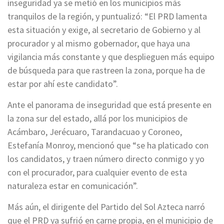
inseguridad ya se metió en los municipios más
tranquilos de la región, y puntualizó: “El PRD lamenta
esta situación y exige, al secretario de Gobierno y al
procurador y al mismo gobernador, que haya una
vigilancia más constante y que desplieguen más equipo
de búsqueda para que rastreen la zona, porque ha de
estar por ahí este candidato”.
Ante el panorama de inseguridad que está presente en
la zona sur del estado, allá por los municipios de
Acámbaro, Jerécuaro, Tarandacuao y Coroneo,
Estefanía Monroy, mencionó que “se ha platicado con
los candidatos, y traen número directo conmigo y yo
con el procurador, para cualquier evento de esta
naturaleza estar en comunicación”.
Más aún, el dirigente del Partido del Sol Azteca narró
que el PRD ya sufrió en carne propia, en el municipio de