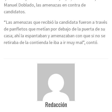
Manuel Doblado, las amenazas en contra de
candidatos.
“Las amenazas que recibió la candidata fueron a través
de panfletos que metían por debajo de la puerta de su
casa; ahí la espantaban y amenazaban con que si no se
retiraba de la contienda le iba a ir muy mal”, contó.
Redacción