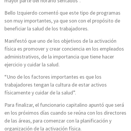
mayor parte del horario sentados”.
Bello Izquierdo comentó que este tipo de programas
son muy importantes, ya que son con el propósito de
beneficiar la salud de los trabajadores.
Manifestó que uno de los objetivos de la activación
física es promover y crear conciencia en los empleados
administrativos, de la importancia que tiene hacer
ejercicio y cuidar la salud.
“Uno de los factores importantes es que los
trabajadores tengan la cultura de estar activos
físicamente y cuidar de la salud”.
Para finalizar, el funcionario capitalino apuntó que será
en los próximos días cuando se reúna con los directores
de las áreas, para comenzar con la planificación y
organización de la activación física.