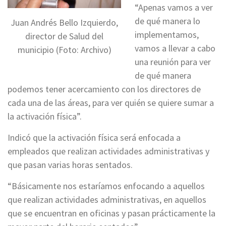
“Apenas vamos a ver
de qué manera lo
Juan Andrés Bello Izquierdo,
implementamos,
director de Salud del
vamos a llevar a cabo
municipio (Foto: Archivo)
una reunión para ver
de qué manera
podemos tener acercamiento con los directores de
cada una de las áreas, para ver quién se quiere sumar a
la activación física”.
Indicó que la activación física será enfocada a
empleados que realizan actividades administrativas y
que pasan varias horas sentados.
“Básicamente nos estaríamos enfocando a aquellos
que realizan actividades administrativas, en aquellos
que se encuentran en oficinas y pasan prácticamente la