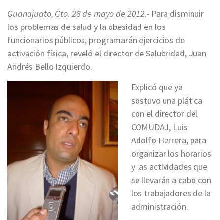
Guanajuato, Gto. 28 de mayo de 2012.-
Para disminuir
los problemas de salud y la obesidad en los
funcionarios públicos, programarán ejercicios de
activación física, reveló el director de Salubridad, Juan
Andrés Bello Izquierdo.
Explicó que ya
sostuvo una plática
con el director del
COMUDAJ, Luis
Adolfo Herrera, para
organizar los horarios
y las actividades que
se llevarán a cabo con
los trabajadores de la
administración.