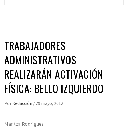
principal
TRABAJADORES
ADMINISTRATIVOS
REALIZARÁN ACTIVACIÓN
FÍSICA: BELLO IZQUIERDO
Por
Redacción
/
29 mayo, 2012
Maritza Rodríguez