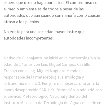
espere que otro lo haga por usted. El compromiso con
el medio ambiente es de todos a pesar de las
autoridades que aun cuando son minoría cómo causan
atraso a los pueblos.
No existe para una sociedad mayor lastre que
autoridades incompetentes.
*
Nativo de Guanajuato, se inició en la meteorología a la
edad de 17 años con Luis Miguel Campos Castillo.
Trabajó con el Ing. Miguel Izaguirre Mendoza
responsable de la meteorologia, sismologia y
astronomía de la UG. Fue jefe del observatorio ante la
ahora desaparecida SARH. Su formación la adquirió con
el Servicio Meteorológico Nacional y dentro del
Instituto Mexicano de Tecnología del Agua con sede en