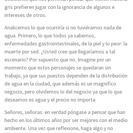
gris prefieren jugar con la ignorancia de algunos e
intereses de otros.
Analicemos lo que ocurriría si no tuviéramos nada de
agua. Primero, lo que todos ya sabemos,
enfermedades gastrointestinales, de la piel y lo peor: la
muerte por sed. ¿Usted cree que llegaríamos a tal
escenario? Por supuesto que no. Imagine por un
momento que estos personajes se quedaran sin
trabajo, ya que sus puestos dependen de la distribución
de agua en la ciudad, que además es un magnifico
negocio, pero olvidemos lo del negocio ya que lo que
deseamos es agua y el precio no importa.
Señores, señoras: en verdad póngase a pensar que han
hecho en los últimos años por ser mejores con el medio
ambiente. Una vez que reflexione, haga algo y no