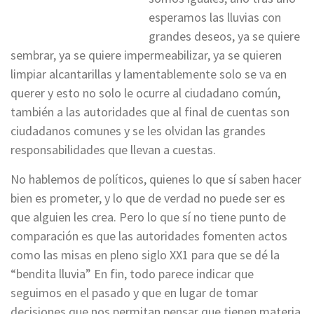
esperamos las lluvias con
grandes deseos, ya se quiere
sembrar, ya se quiere impermeabilizar, ya se quieren
limpiar alcantarillas y lamentablemente solo se va en
querer y esto no solo le ocurre al ciudadano común,
también a las autoridades que al final de cuentas son
ciudadanos comunes y se les olvidan las grandes
responsabilidades que llevan a cuestas.
No hablemos de políticos, quienes lo que sí saben hacer
bien es prometer, y lo que de verdad no puede ser es
que alguien les crea. Pero lo que sí no tiene punto de
comparación es que las autoridades fomenten actos
como las misas en pleno siglo XX1 para que se dé la
“bendita lluvia” En fin, todo parece indicar que
seguimos en el pasado y que en lugar de tomar
decisiones que nos permitan pensar que tienen materia