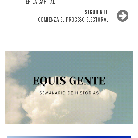
EN LA CAPITAL
las
SIGUIENTE
entradas
COMIENZA EL PROCESO ELECTORAL