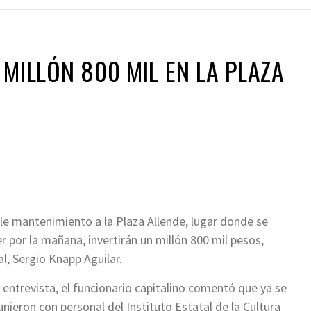
 MILLÓN 800 MIL EN LA PLAZA
le mantenimiento a la Plaza Allende, lugar donde se
 por la mañana, invertirán un millón 800 mil pesos,
al, Sergio Knapp Aguilar.
 entrevista, el funcionario capitalino comentó que ya se
unieron con personal del Instituto Estatal de la Cultura