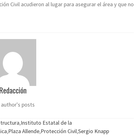
n Civil acudieron al lugar para asegurar el área y que no
Redacción
 author's posts
tructura
,
Instituto Estatal de la
ica
,
Plaza Allende
,
Protección Civil
,
Sergio Knapp