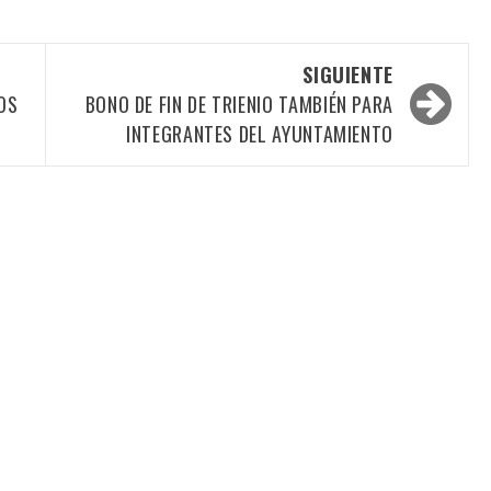
SIGUIENTE
OS
BONO DE FIN DE TRIENIO TAMBIÉN PARA
INTEGRANTES DEL AYUNTAMIENTO